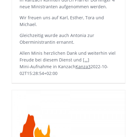
neue Ministranten aufgenommen werden.
Wir freuen uns auf Karl, Esther, Tora und
Michael.
Gleichzeitig wurde auch Antonia zur
Oberministrantin ernannt.
Allen Minis herzlichen Dank und weiterhin viel
Freude bei diesem Dienst und
[…]
Mini-Aufnahme in Kanzach
Kanza3
2022-10-
02T15:28:54+02:00