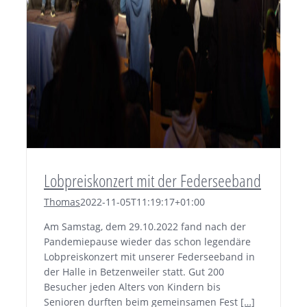
Lobpreiskonzert mit der Federseeband
Thomas
2022-11-05T11:19:17+01:00
Am Samstag, dem 29.10.2022 fand nach der
Pandemiepause wieder das schon legendäre
Lobpreiskonzert mit unserer Federseeband in
der Halle in Betzenweiler statt. Gut 200
Besucher jeden Alters von Kindern bis
Senioren durften beim gemeinsamen Fest
[…]