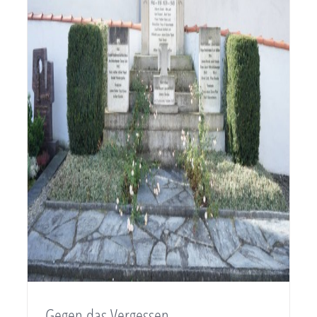
Gegen das Vergessen