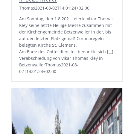
Thomas
2021-08-02T14:01:24+02:00
Am Sonntag, den 1.8.2021 feierte Vikar Thomas
Kley seine letzte Heilige Messe zusammen mit
der Kirchengemeinde Betzenweiler in der, bis
auf den letzten Platz gemäß Coronaregeln
belegten Kirche St. Clemens.
Am Ende des Gottesdienstes bedankte sich
[…]
Verabschiedung von Vikar Thomas Kley in
Betzenweiler
Thomas
2021-08-
02T14:01:24+02:00