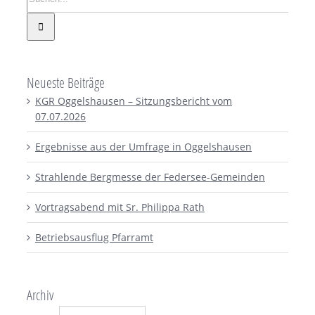
Neueste Beiträge
KGR Oggelshausen – Sitzungsbericht vom
07.07.2026
Ergebnisse aus der Umfrage in Oggelshausen
Strahlende Bergmesse der Federsee-Gemeinden
Vortragsabend mit Sr. Philippa Rath
Betriebsausflug Pfarramt
Archiv