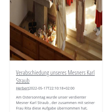
Verabschiedung unseres Mesners Karl
Straub
Herbert
2022-05-17T22:10:18+02:00
Am Ostersonntag wurde unser verdienter
Mesner Karl Straub , der zusammen mit seiner
Frau Rita diese Aufgabe übernommen hat,