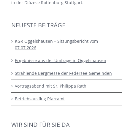
in der Diözese Rottenburg Stuttgart.
NEUESTE BEITRÄGE
KGR Oggelshausen – Sitzungsbericht vom
07.07.2026
Ergebnisse aus der Umfrage in Oggelshausen
Strahlende Bergmesse der Federsee-Gemeinden
Vortragsabend mit Sr. Philippa Rath
Betriebsausflug Pfarramt
WIR SIND FÜR SIE DA