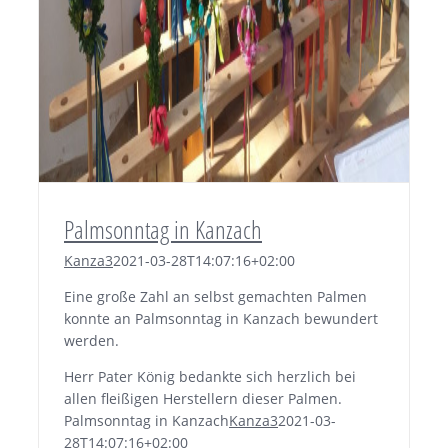
Palmsonntag in Kanzach
Kanza3
2021-03-28T14:07:16+02:00
Eine große Zahl an selbst gemachten Palmen
konnte an Palmsonntag in Kanzach bewundert
werden.
Herr Pater König bedankte sich herzlich bei
allen fleißigen Herstellern dieser Palmen.
Palmsonntag in Kanzach
Kanza3
2021-03-
28T14:07:16+02:00