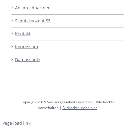
Ansprechpartner
Schutzkonzept SE
Kontakt
Impressum
Datenschutz
Copyright 2015 Seelsorgeeinheit Federsee | Alle Rechte
vorbehalten |
Bildrechte siehe hier
Page load link