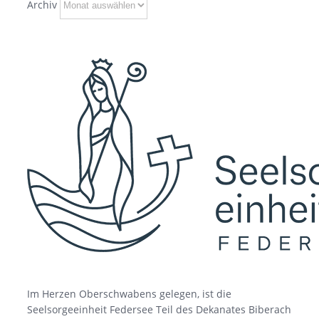
Archiv
Im Herzen Oberschwabens gelegen, ist die
Seelsorgeeinheit Federsee Teil des Dekanates Biberach