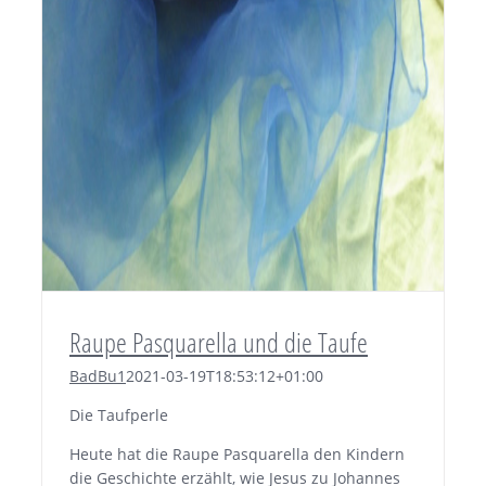
Raupe Pasquarella und die Taufe
BadBu1
2021-03-19T18:53:12+01:00
Die Taufperle
Heute hat die Raupe Pasquarella den Kindern
die Geschichte erzählt, wie Jesus zu Johannes