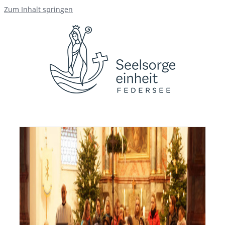
Zum Inhalt springen