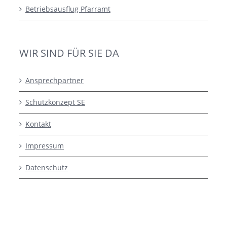
Betriebsausflug Pfarramt
WIR SIND FÜR SIE DA
Ansprechpartner
Schutzkonzept SE
Kontakt
Impressum
Datenschutz