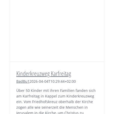
Kinderkreuzweg Karfreitag
BadBu1
2026-04-04T10:29:44+02:00
Über 50 Kinder mit ihren Familien fanden sich
am Karfreitag in Kappel zum Kinderkreuzweg
ein. Vom Friedhofskreuz oberhalb der Kirche
zogen alle wie seinerzeit die Menschen in
Jerusalem in die Kirche, um Christus zu