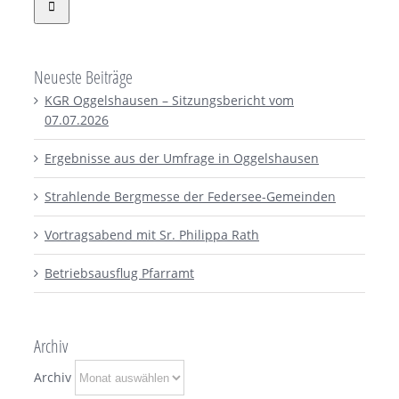
Neueste Beiträge
KGR Oggelshausen – Sitzungsbericht vom
07.07.2026
Ergebnisse aus der Umfrage in Oggelshausen
Strahlende Bergmesse der Federsee-Gemeinden
Vortragsabend mit Sr. Philippa Rath
Betriebsausflug Pfarramt
Archiv
Archiv