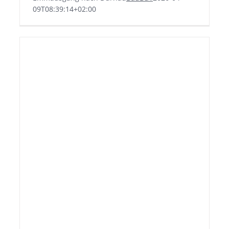
09T08:39:14+02:00