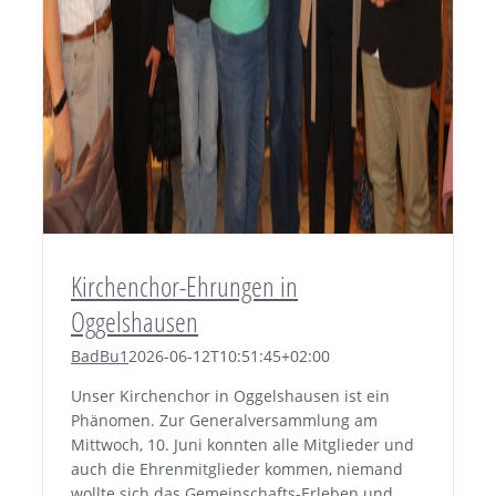
Kirchenchor-Ehrungen in
Oggelshausen
BadBu1
2026-06-12T10:51:45+02:00
Unser Kirchenchor in Oggelshausen ist ein
Phänomen. Zur Generalversammlung am
Mittwoch, 10. Juni konnten alle Mitglieder und
auch die Ehrenmitglieder kommen, niemand
wollte sich das Gemeinschafts-Erleben und