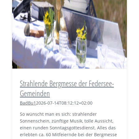
Strahlende Bergmesse der Federsee-
Gemeinden
BadBu1
2026-07-14T08:12:12+02:00
So wünscht man es sich: strahlender
Sonnenschein, zünftige Musik, tolle Aussicht,
einen runden Sonntagsgottesdienst. Alles das
erlebten ca. 60 Mitfeiernde bei der Bergmesse