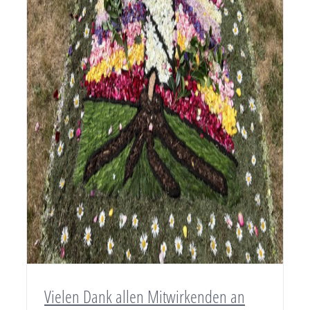
Vielen Dank allen Mitwirkenden an