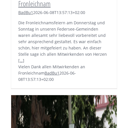
Fronleichnam
BadBu1
2026-06-08T13:57:13+02:00
Die Fronleichnamsfeiern am Donnerstag und
Sonntag in unseren Federsee-Gemeinden
waren allesamt sehr liebevoll vorbereitet und
sehr ansprechend gestaltet. Es war einfach
schön, hier mitgefeiert zu haben. An dieser
Stelle sage ich allen Mitwirkenden von Herzen
[…]
Vielen Dank allen Mitwirkenden an
Fronleichnam
BadBu1
2026-06-
08T13:57:13+02:00