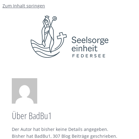
Zum Inhalt springen
Über
BadBu1
Der Autor hat bisher keine Details angegeben.
Bisher hat BadBu1, 307 Blog Beiträge geschrieben.