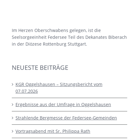
Im Herzen Oberschwabens gelegen, ist die
Seelsorgeeinheit Federsee Teil des Dekanates Biberach
in der Diözese Rottenburg Stuttgart.
NEUESTE BEITRÄGE
KGR Oggelshausen – Sitzungsbericht vom
07.07.2026
Ergebnisse aus der Umfrage in Oggelshausen
Strahlende Bergmesse der Federsee-Gemeinden
Vortragsabend mit Sr. Philippa Rath