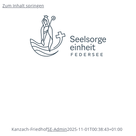
Zum Inhalt springen
Kanzach-Friedhof
SE-Admin
2025-11-01T00:38:43+01:00