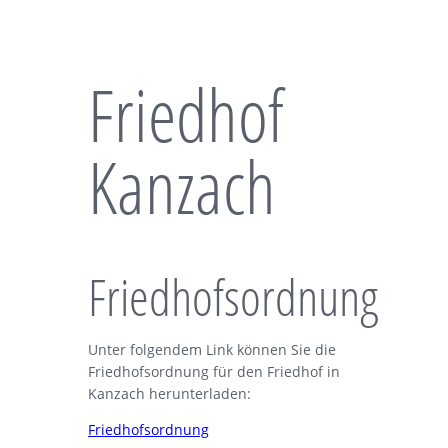
Friedhof
Kanzach
Friedhofsordnung
Unter folgendem Link können Sie die
Friedhofsordnung für den Friedhof in
Kanzach herunterladen:
Friedhofsordnung