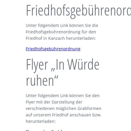
Friedhofsgebührenor
Unter folgendem Link können Sie die
Friedhofsgebührenordnung für den
Friedhof in Kanzach herunterladen:
Friedhofsgebührenordnung
Flyer „In Würde
ruhen“
Unter folgendem Link können Sie den
Flyer mit der Darstellung der
verschiedenen möglichen Grabformen
auf unserem Friedhof anschauen bzw.
herunterladen: