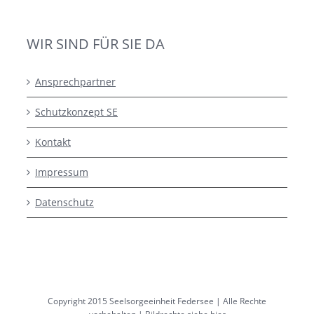
WIR SIND FÜR SIE DA
Ansprechpartner
Schutzkonzept SE
Kontakt
Impressum
Datenschutz
Copyright 2015 Seelsorgeeinheit Federsee | Alle Rechte