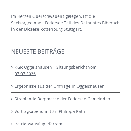
Im Herzen Oberschwabens gelegen, ist die
Seelsorgeeinheit Federsee Teil des Dekanates Biberach
in der Diözese Rottenburg Stuttgart.
NEUESTE BEITRÄGE
KGR Oggelshausen – Sitzungsbericht vom
07.07.2026
Ergebnisse aus der Umfrage in Oggelshausen
Strahlende Bergmesse der Federsee-Gemeinden
Vortragsabend mit Sr. Philippa Rath
Betriebsausflug Pfarramt