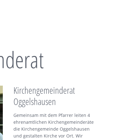
nderat
Kirchengemeinderat
Oggelshausen
Gemeinsam mit dem Pfarrer leiten 4
ehrenamtlichen Kirchengemeinderäte
die Kirchengemeinde Oggelshausen
und gestalten Kirche vor Ort. Wir