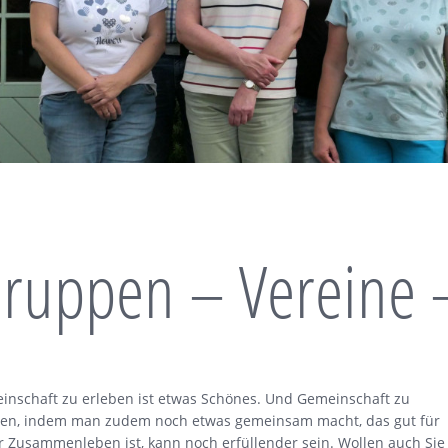
ruppen – Vereine 
inschaft zu erleben ist etwas Schönes. Und Gemeinschaft zu
ben, indem man zudem noch etwas gemeinsam macht, das gut für
r Zusammenleben ist, kann noch erfüllender sein. Wollen auch Sie