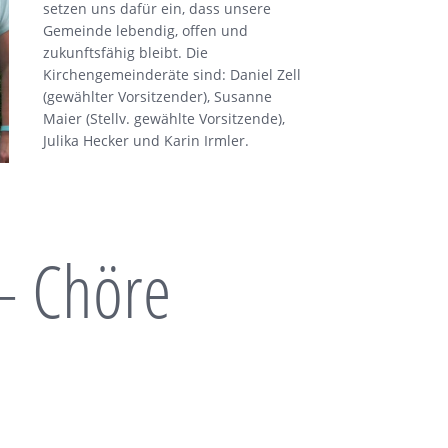
setzen uns dafür ein, dass unsere
Gemeinde lebendig, offen und
zukunftsfähig bleibt. Die
Kirchengemeinderäte sind: Daniel Zell
(gewählter Vorsitzender), Susanne
Maier (Stellv. gewählte Vorsitzende),
Julika Hecker und Karin Irmler.
– Chöre