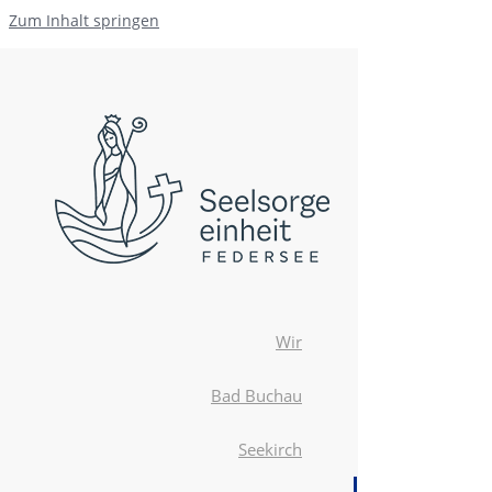
Zum Inhalt springen
Wir
Bad Buchau
Seekirch