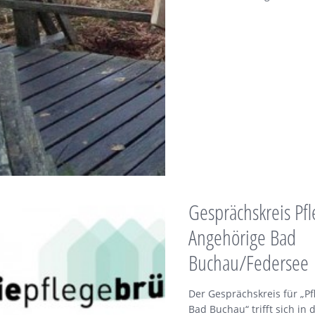
Gesprächskreis Pf
Angehörige Bad
Buchau/Federsee
Der Gesprächskreis für „P
Bad Buchau“ trifft sich in 