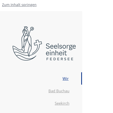
Zum Inhalt springen
Wir
Bad Buchau
Seekirch