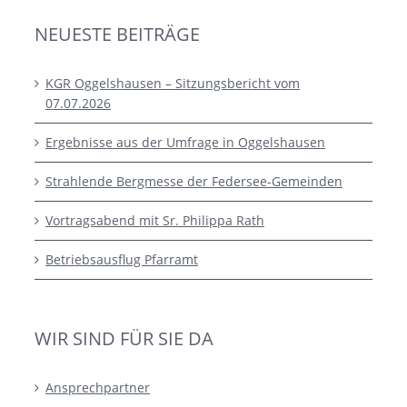
NEUESTE BEITRÄGE
KGR Oggelshausen – Sitzungsbericht vom
07.07.2026
Ergebnisse aus der Umfrage in Oggelshausen
Strahlende Bergmesse der Federsee-Gemeinden
Vortragsabend mit Sr. Philippa Rath
Betriebsausflug Pfarramt
WIR SIND FÜR SIE DA
Ansprechpartner