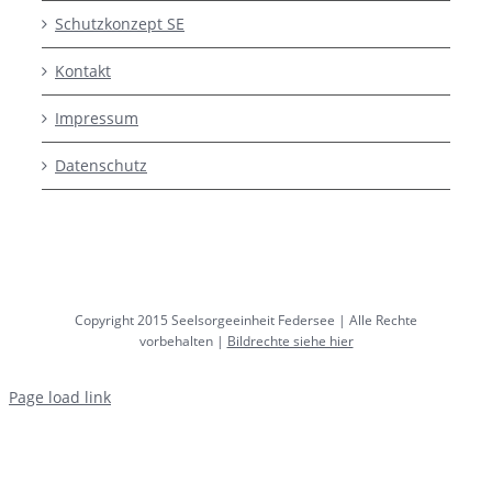
Schutzkonzept SE
Kontakt
Impressum
Datenschutz
Copyright 2015 Seelsorgeeinheit Federsee | Alle Rechte
vorbehalten |
Bildrechte siehe hier
Page load link