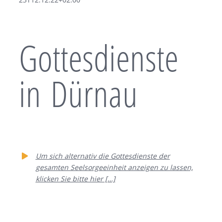
Gottesdienste
in Dürnau
Um sich alternativ die Gottesdienste der
gesamten Seelsorgeeinheit anzeigen zu lassen,
klicken Sie bitte hier […]