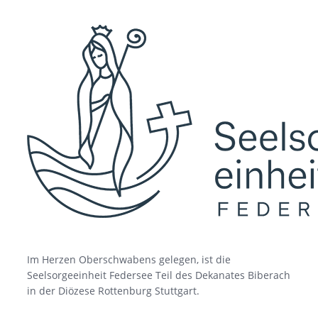
Im Herzen Oberschwabens gelegen, ist die
Seelsorgeeinheit Federsee Teil des Dekanates Biberach
in der Diözese Rottenburg Stuttgart.