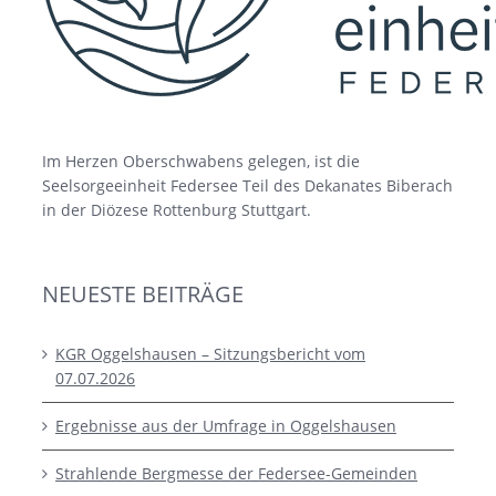
Im Herzen Oberschwabens gelegen, ist die
Seelsorgeeinheit Federsee Teil des Dekanates Biberach
in der Diözese Rottenburg Stuttgart.
NEUESTE BEITRÄGE
KGR Oggelshausen – Sitzungsbericht vom
07.07.2026
Ergebnisse aus der Umfrage in Oggelshausen
Strahlende Bergmesse der Federsee-Gemeinden