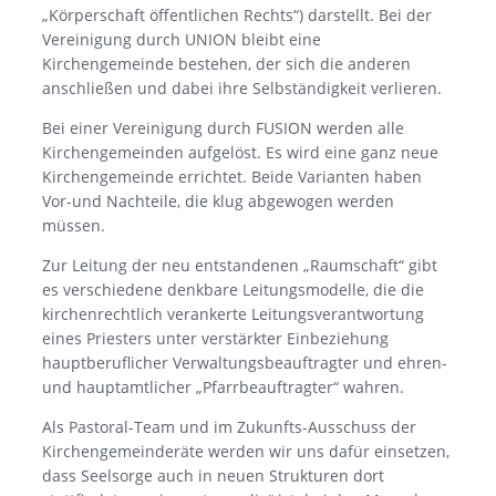
„Körperschaft öffentlichen Rechts“) darstellt. Bei der
Vereinigung durch UNION bleibt eine
Kirchengemeinde bestehen, der sich die anderen
anschließen und dabei ihre Selbständigkeit verlieren.
Bei einer Vereinigung durch FUSION werden alle
Kirchengemeinden aufgelöst. Es wird eine ganz neue
Kirchengemeinde errichtet. Beide Varianten haben
Vor-und Nachteile, die klug abgewogen werden
müssen.
Zur Leitung der neu entstandenen „Raumschaft“ gibt
es verschiedene denkbare Leitungsmodelle, die die
kirchenrechtlich verankerte Leitungsverantwortung
eines Priesters unter verstärkter Einbeziehung
hauptberuflicher Verwaltungsbeauftragter und ehren-
und hauptamtlicher „Pfarrbeauftragter“ wahren.
Als Pastoral-Team und im Zukunfts-Ausschuss der
Kirchengemeinderäte werden wir uns dafür einsetzen,
dass Seelsorge auch in neuen Strukturen dort