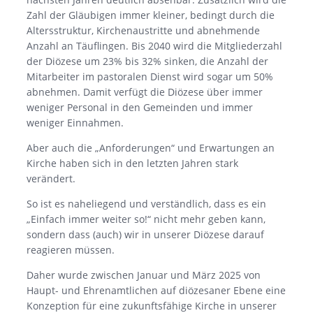
Zahl der Gläubigen immer kleiner, bedingt durch die
Altersstruktur, Kirchenaustritte und abnehmende
Anzahl an Täuflingen. Bis 2040 wird die Mitgliederzahl
der Diözese um 23% bis 32% sinken, die Anzahl der
Mitarbeiter im pastoralen Dienst wird sogar um 50%
abnehmen. Damit verfügt die Diözese über immer
weniger Personal in den Gemeinden und immer
weniger Einnahmen.
Aber auch die „Anforderungen“ und Erwartungen an
Kirche haben sich in den letzten Jahren stark
verändert.
So ist es naheliegend und verständlich, dass es ein
„Einfach immer weiter so!“ nicht mehr geben kann,
sondern dass (auch) wir in unserer Diözese darauf
reagieren müssen.
Daher wurde zwischen Januar und März 2025 von
Haupt- und Ehrenamtlichen auf diözesaner Ebene eine
Konzeption für eine zukunftsfähige Kirche in unserer