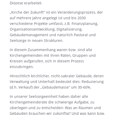
Diözese erarbeitet.
„Kirche der Zukunft“ ist ein Veränderungsprozess, der
auf mehrere Jahre angelegt ist und bis 2030
verschiedene Projekte umfasst, z.B. Finanzplanung,
Organisationsentwicklung, Digitalisierung,
Gebäudemanagement und natürlich Pastoral und
Seelsorge in neuen Strukturen.
In diesem Zusammenhang waren bzw. sind alle
Kirchengemeinden mit ihren Räten, Gruppen und
Kreisen aufgerufen, sich in diesem Prozess
einzubringen.
Hinsichtlich kirchlicher, nicht-sakraler Gebäude, deren
Verwaltung und Unterhalt bedeutet dies: Reduzierung
(d.h. Verkauf) der „Gebäudemasse“ um 30-60%.
In unserer Seelsorgeeinheit haben daher alle
Kirchengemeinderäte die schwierige Aufgabe, zu
überlegen und zu entscheiden: Was an Räumen und
Gebäuden brauchen wir zukünftig? Und was kann bzw.