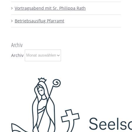
Vortragsabend mit Sr. Philippa Rath
Betriebsausflug Pfarramt
Archiv
Archiv