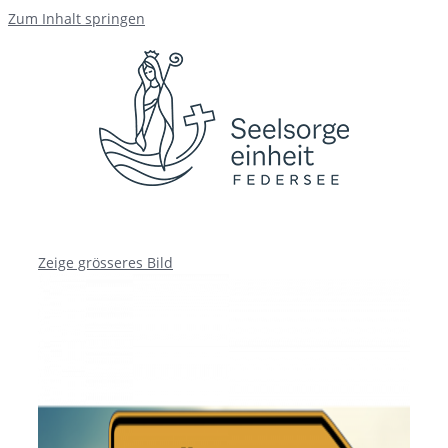
Zum Inhalt springen
Zeige grösseres Bild