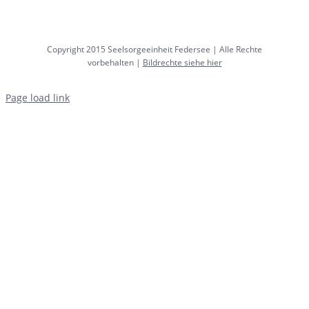
Copyright 2015 Seelsorgeeinheit Federsee | Alle Rechte
vorbehalten |
Bildrechte siehe hier
Page load link