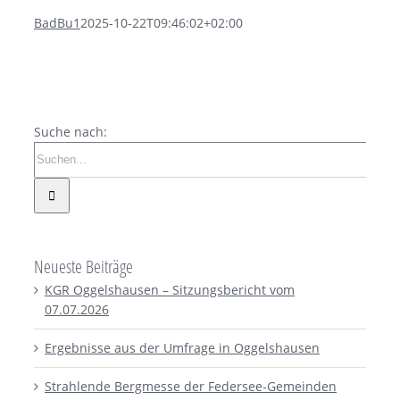
BadBu1
2025-10-22T09:46:02+02:00
Suche nach:
Neueste Beiträge
KGR Oggelshausen – Sitzungsbericht vom
07.07.2026
Ergebnisse aus der Umfrage in Oggelshausen
Strahlende Bergmesse der Federsee-Gemeinden