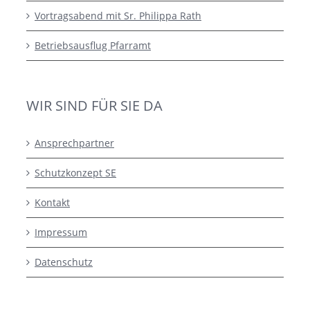
Vortragsabend mit Sr. Philippa Rath
Betriebsausflug Pfarramt
WIR SIND FÜR SIE DA
Ansprechpartner
Schutzkonzept SE
Kontakt
Impressum
Datenschutz