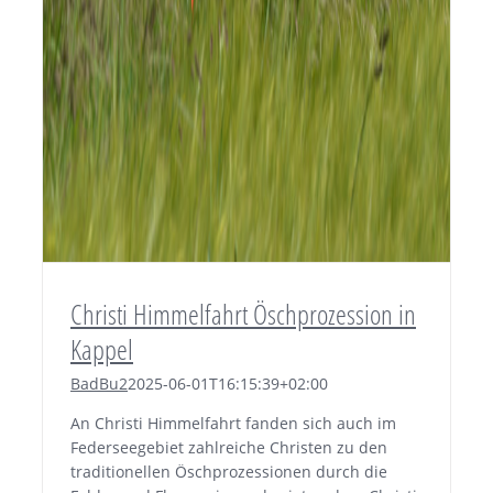
Christi Himmelfahrt Öschprozession in
Kappel
BadBu2
2025-06-01T16:15:39+02:00
An Christi Himmelfahrt fanden sich auch im
Federseegebiet zahlreiche Christen zu den
traditionellen Öschprozessionen durch die