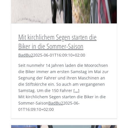
Mit kirchlichem Segen starten die
Biker in die Sommer-Saison
BadBu2
2025-06-01T16:09:10+02:00
Seit nunmehr 14 Jahren laden die Moorochsen
die Biker immer am ersten Samstag im Mai zur
Segnung der Fahrer und ihren Maschinen an
die Stiftskirche ein. So auch am vergangenen
Samstag. Um die 150 Fahrer
[…]
Mit kirchlichem Segen starten die Biker in die
Sommer-Saison
BadBu2
2025-06-
01T16:09:10+02:00