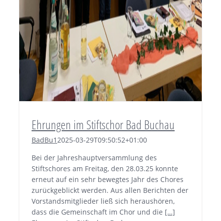
Ehrungen im Stiftschor Bad Buchau
BadBu1
2025-03-29T09:50:52+01:00
Bei der Jahreshauptversammlung des
Stiftschores am Freitag, den 28.03.25 konnte
erneut auf ein sehr bewegtes Jahr des Chores
zurückgeblickt werden. Aus allen Berichten der
Vorstandsmitglieder ließ sich heraushören,
dass die Gemeinschaft im Chor und die
[…]