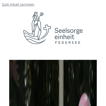
Zum Inhalt springen