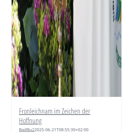
Fronleichnam im Zeichen der
Hoffnung
BadBu2
2025-06-21T08:55:39+02:00