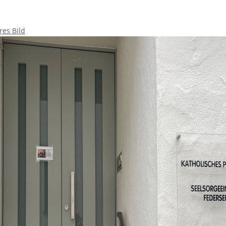
res Bild