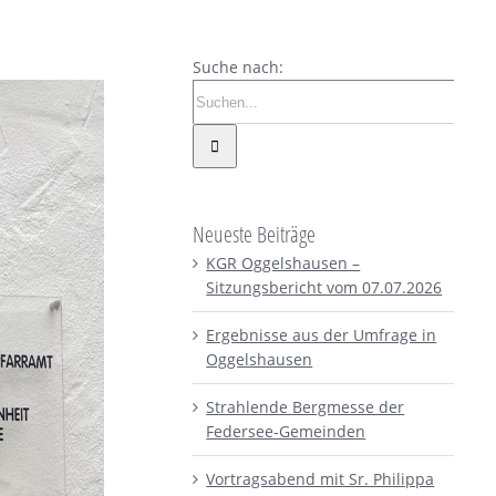
Suche nach:
Neueste Beiträge
KGR Oggelshausen –
Sitzungsbericht vom 07.07.2026
Ergebnisse aus der Umfrage in
Oggelshausen
Strahlende Bergmesse der
Federsee-Gemeinden
Vortragsabend mit Sr. Philippa