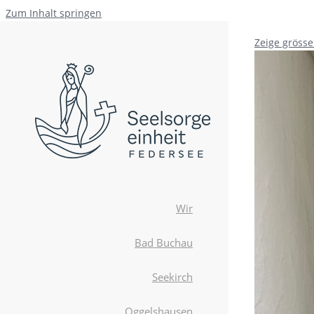
Zum Inhalt springen
Zeige grösse
Wir
Bad Buchau
Seekirch
Oggelshausen