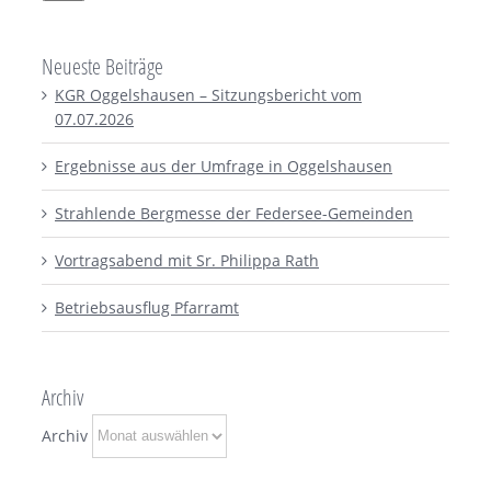
Neueste Beiträge
KGR Oggelshausen – Sitzungsbericht vom
07.07.2026
Ergebnisse aus der Umfrage in Oggelshausen
Strahlende Bergmesse der Federsee-Gemeinden
Vortragsabend mit Sr. Philippa Rath
Betriebsausflug Pfarramt
Archiv
Archiv