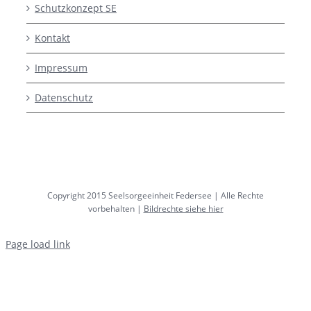
Schutzkonzept SE
Kontakt
Impressum
Datenschutz
Copyright 2015 Seelsorgeeinheit Federsee | Alle Rechte
vorbehalten |
Bildrechte siehe hier
Page load link