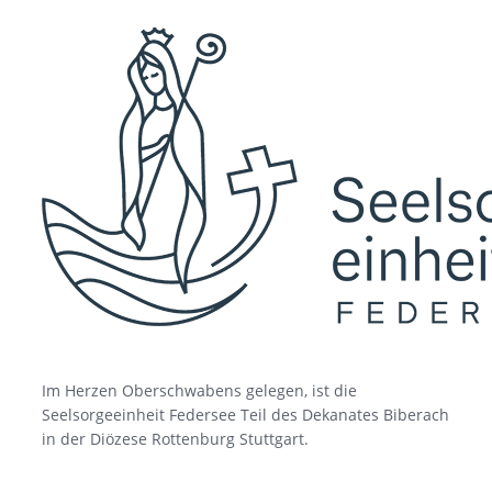
Im Herzen Oberschwabens gelegen, ist die
Seelsorgeeinheit Federsee Teil des Dekanates Biberach
in der Diözese Rottenburg Stuttgart.