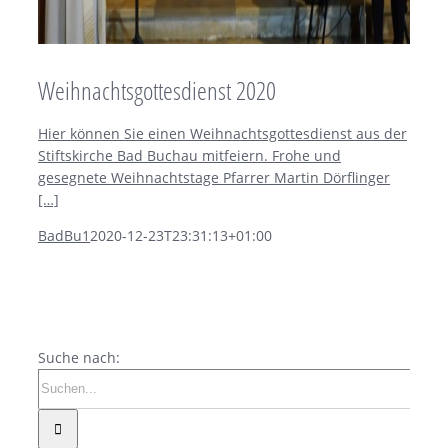
Weihnachtsgottesdienst 2020
Hier können Sie einen Weihnachtsgottesdienst aus der
Stiftskirche Bad Buchau mitfeiern. Frohe und
gesegnete Weihnachtstage Pfarrer Martin Dörflinger
[…]
BadBu1
2020-12-23T23:31:13+01:00
Suche nach: