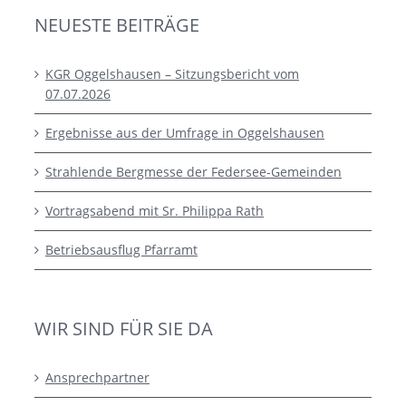
NEUESTE BEITRÄGE
KGR Oggelshausen – Sitzungsbericht vom
07.07.2026
Ergebnisse aus der Umfrage in Oggelshausen
Strahlende Bergmesse der Federsee-Gemeinden
Vortragsabend mit Sr. Philippa Rath
Betriebsausflug Pfarramt
WIR SIND FÜR SIE DA
Ansprechpartner