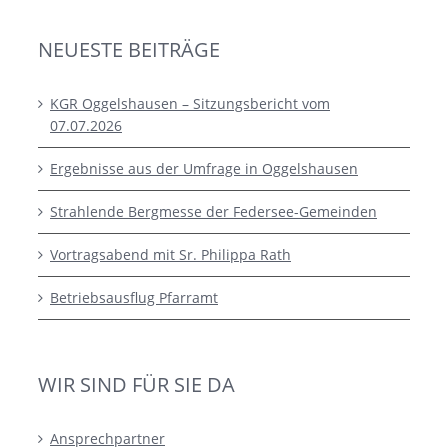
NEUESTE BEITRÄGE
KGR Oggelshausen – Sitzungsbericht vom
07.07.2026
Ergebnisse aus der Umfrage in Oggelshausen
Strahlende Bergmesse der Federsee-Gemeinden
Vortragsabend mit Sr. Philippa Rath
Betriebsausflug Pfarramt
WIR SIND FÜR SIE DA
Ansprechpartner