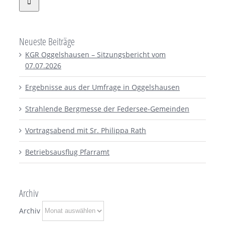
Neueste Beiträge
KGR Oggelshausen – Sitzungsbericht vom
07.07.2026
Ergebnisse aus der Umfrage in Oggelshausen
Strahlende Bergmesse der Federsee-Gemeinden
Vortragsabend mit Sr. Philippa Rath
Betriebsausflug Pfarramt
Archiv
Archiv