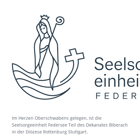
Im Herzen Oberschwabens gelegen, ist die
Seelsorgeeinheit Federsee Teil des Dekanates Biberach
in der Diözese Rottenburg Stuttgart.