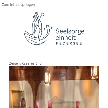
Zum Inhalt springen
Zeige grösseres Bild