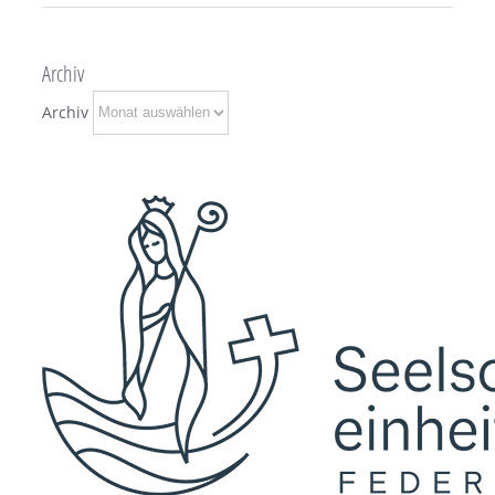
Archiv
Archiv