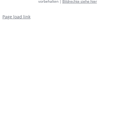
vorbehalten |
Bildrechte siehe hier
Page load link