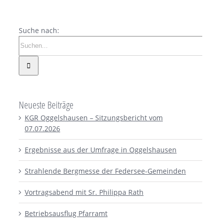
Suche nach:
Neueste Beiträge
KGR Oggelshausen – Sitzungsbericht vom
07.07.2026
Ergebnisse aus der Umfrage in Oggelshausen
Strahlende Bergmesse der Federsee-Gemeinden
Vortragsabend mit Sr. Philippa Rath
Betriebsausflug Pfarramt