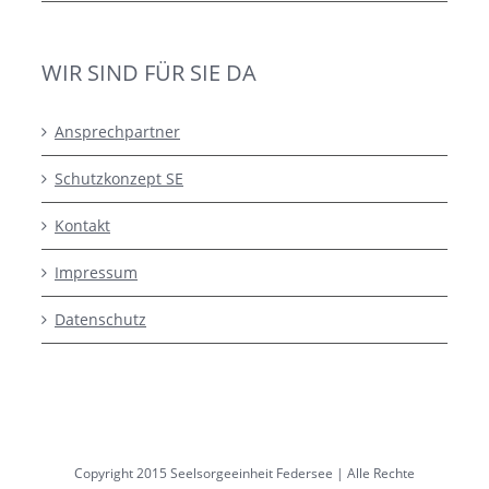
WIR SIND FÜR SIE DA
Ansprechpartner
Schutzkonzept SE
Kontakt
Impressum
Datenschutz
Copyright 2015 Seelsorgeeinheit Federsee | Alle Rechte