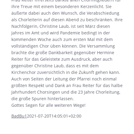
ihre Treue mit einem besonderen Kerzenlicht. Sie
äußerte dabei auch den Wunsch, die Verabschiedung
als Chorleiterin auf diesen Abend zu beschränken. Ihre
Nachfolgerin, Christine Laub, ist seit März diesen
Jahres im Amt und wird Pandemie bedingt in der
kommenden Woche auch zum ersten Mal mit dem
vollständigen Chor üben können. Die Versammlung
brachte die große Dankbarkeit gegenüber Hermine
Reiter für das Geleistete zum Ausdruck, aber auch
gegenüber Christine Laub, dass es mit dem
Kirchenchor zuversichtlich in die Zukunft gehen kann.
Auch von Seiten der Leitung der Pfarrei noch einmal
größten Respekt und Dank an Frau Reiter für das halbe
Jahrhundert Chorsingen und die 23 Jahre Chorleitung,
die große Spuren hinterlassen.
Gottes Segen für alle weiteren Wege!
BadBu1
2021-07-20T14:05:01+02:00