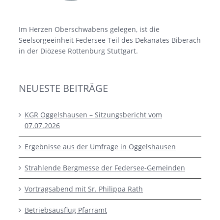
Im Herzen Oberschwabens gelegen, ist die
Seelsorgeeinheit Federsee Teil des Dekanates Biberach
in der Diözese Rottenburg Stuttgart.
NEUESTE BEITRÄGE
KGR Oggelshausen – Sitzungsbericht vom
07.07.2026
Ergebnisse aus der Umfrage in Oggelshausen
Strahlende Bergmesse der Federsee-Gemeinden
Vortragsabend mit Sr. Philippa Rath
Betriebsausflug Pfarramt