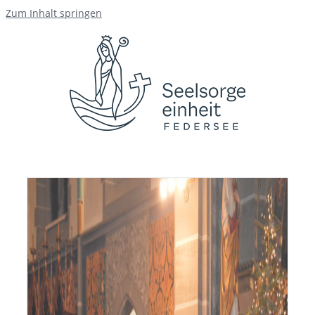
Zum Inhalt springen