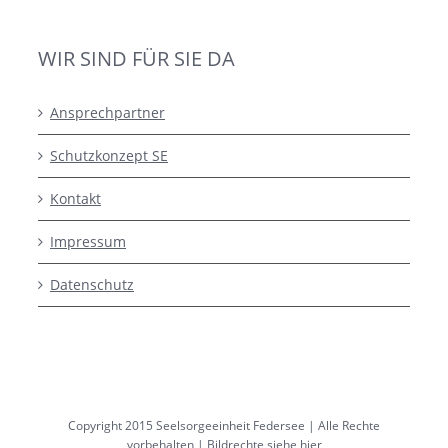
WIR SIND FÜR SIE DA
Ansprechpartner
Schutzkonzept SE
Kontakt
Impressum
Datenschutz
Copyright 2015 Seelsorgeeinheit Federsee | Alle Rechte
vorbehalten |
Bildrechte siehe hier