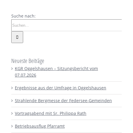
Suche nach:
Neueste Beiträge
KGR Oggelshausen – Sitzungsbericht vom
07.07.2026
Ergebnisse aus der Umfrage in Oggelshausen
Strahlende Bergmesse der Federsee-Gemeinden
Vortragsabend mit Sr. Philippa Rath
Betriebsausflug Pfarramt