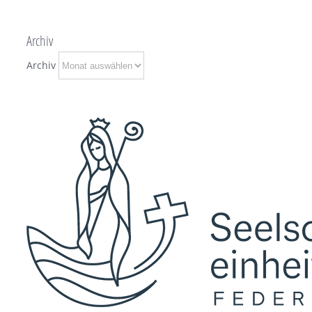
Archiv
Archiv