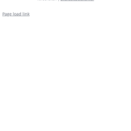
Page load link