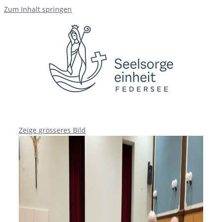
Zum Inhalt springen
Zeige grösseres Bild