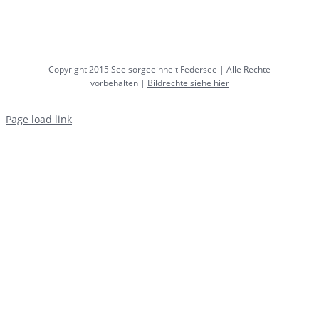
Copyright 2015 Seelsorgeeinheit Federsee | Alle Rechte
vorbehalten |
Bildrechte siehe hier
Page load link