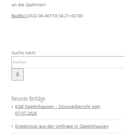
an die Geehrten!
BadBu1
2022-04-06T10:34:21+02:00
Suche nach:
Neueste Beiträge
KGR Oggelshausen – Sitzungsbericht vom
07.07.2026
Ergebnisse aus der Umfrage in Oggelshausen