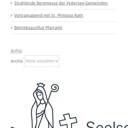
Strahlende Bergmesse der Federsee-Gemeinden
Vortragsabend mit Sr. Philippa Rath
Betriebsausflug Pfarramt
Archiv
Archiv