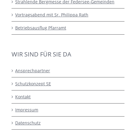
Strahlende Bergmesse der Federsee-Gemeinden
Vortragsabend mit Sr. Philippa Rath
Betriebsausflug Pfarramt
WIR SIND FÜR SIE DA
Ansprechpartner
Schutzkonzept SE
Kontakt
Impressum
Datenschutz