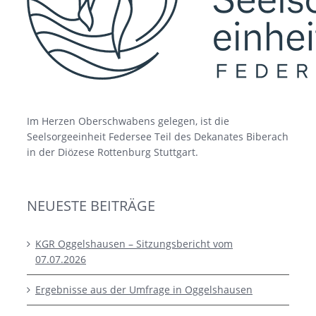
Im Herzen Oberschwabens gelegen, ist die
Seelsorgeeinheit Federsee Teil des Dekanates Biberach
in der Diözese Rottenburg Stuttgart.
NEUESTE BEITRÄGE
KGR Oggelshausen – Sitzungsbericht vom
07.07.2026
Ergebnisse aus der Umfrage in Oggelshausen