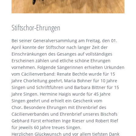
Stiftschor-Ehrungen
Bei seiner Generalversammlung am Freitag, den 01.
April konnte der Stiftschor nach langer Zeit der
Einschränkungen des Gesanges auf vollständiges
Erscheinen zählen und etliche schöne Ehrungen
vornehmen. Folgende Sängerinnen erhielten Urkunden
vom Cäcilienverband: Renate Bechtle wurde für 15
Jahre Chorleitung geehrt, Maria Bohner für 10 Jahre
Singen und Schriftführen und Barbara Bittner für 15
Jahre Singen. Hermine Haigis wurde für 45 Jahre
Singen geehrt und erhielt ein Geschenk vom
Chor
.
Besondere Ehrungen mit Ehrenbrief des
Cäcilienverbandes und Ehrenbrief unseres Bischofs
Gebhard Fürst erhielten Inge Rieser und Robert Rief
für jeweils 60 Jahre treues Singen.
Herzlichen Glückwunsch und vor allem tiefsten Dank