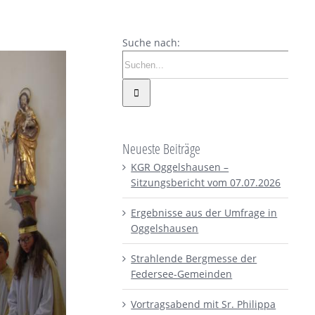
Suche nach:
Neueste Beiträge
KGR Oggelshausen –
Sitzungsbericht vom 07.07.2026
Ergebnisse aus der Umfrage in
Oggelshausen
Strahlende Bergmesse der
Federsee-Gemeinden
Vortragsabend mit Sr. Philippa