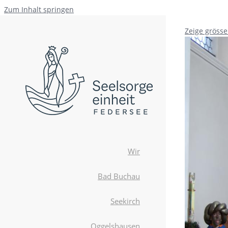
Zum Inhalt springen
Zeige grösse
Wir
Bad Buchau
Seekirch
Oggelshausen