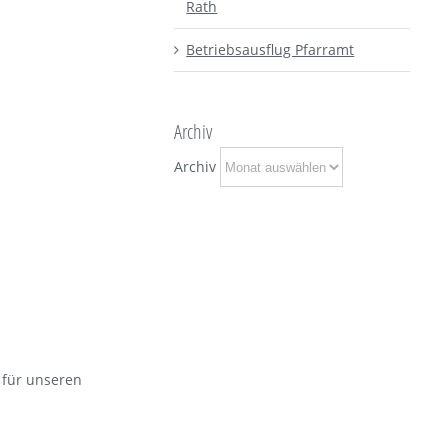
Rath
Betriebsausflug Pfarramt
Archiv
Archiv
 für unseren