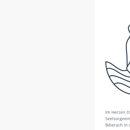
Im Herzen O
Seelsorgeein
Biberach in 