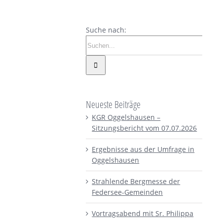
Suche nach:
Neueste Beiträge
KGR Oggelshausen –
Sitzungsbericht vom 07.07.2026
Ergebnisse aus der Umfrage in
Oggelshausen
Strahlende Bergmesse der
Federsee-Gemeinden
Vortragsabend mit Sr. Philippa