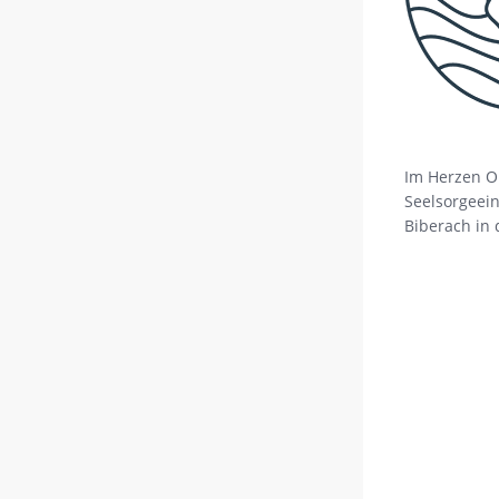
Im Herzen O
Seelsorgeein
Biberach in 