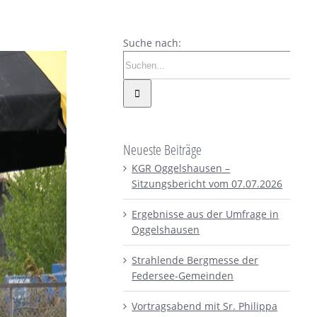
Suche nach:
Neueste Beiträge
KGR Oggelshausen –
Sitzungsbericht vom 07.07.2026
Ergebnisse aus der Umfrage in
Oggelshausen
Strahlende Bergmesse der
Federsee-Gemeinden
Vortragsabend mit Sr. Philippa