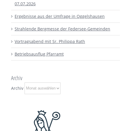
07.07.2026
Ergebnisse aus der Umfrage in Oggelshausen
Strahlende Bergmesse der Federsee-Gemeinden
Vortragsabend mit Sr. Philippa Rath
Betriebsausflug Pfarramt
Archiv
Archiv