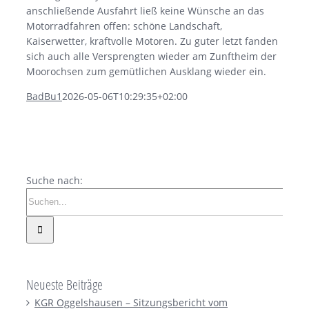
anschließende Ausfahrt ließ keine Wünsche an das
Motorradfahren offen: schöne Landschaft,
Kaiserwetter, kraftvolle Motoren. Zu guter letzt fanden
sich auch alle Versprengten wieder am Zunftheim der
Moorochsen zum gemütlichen Ausklang wieder ein.
BadBu1
2026-05-06T10:29:35+02:00
Suche nach:
Neueste Beiträge
KGR Oggelshausen – Sitzungsbericht vom