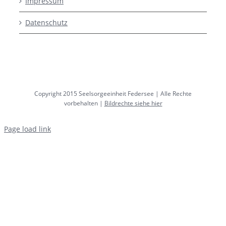
Impressum
Datenschutz
Copyright 2015 Seelsorgeeinheit Federsee | Alle Rechte
vorbehalten |
Bildrechte siehe hier
Page load link