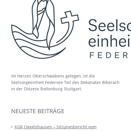
Im Herzen Oberschwabens gelegen, ist die
Seelsorgeeinheit Federsee Teil des Dekanates Biberach
in der Diözese Rottenburg Stuttgart.
NEUESTE BEITRÄGE
KGR Oggelshausen – Sitzungsbericht vom