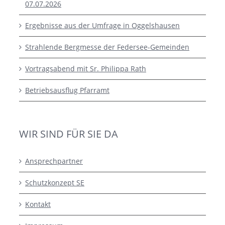
07.07.2026
Ergebnisse aus der Umfrage in Oggelshausen
Strahlende Bergmesse der Federsee-Gemeinden
Vortragsabend mit Sr. Philippa Rath
Betriebsausflug Pfarramt
WIR SIND FÜR SIE DA
Ansprechpartner
Schutzkonzept SE
Kontakt