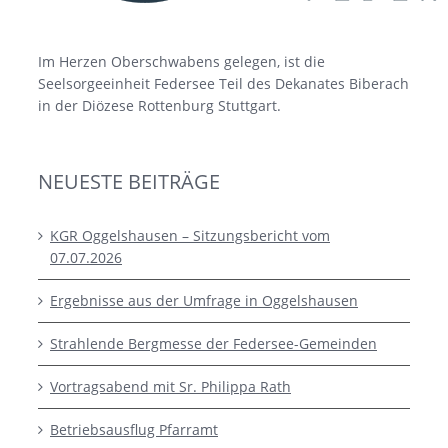
Im Herzen Oberschwabens gelegen, ist die
Seelsorgeeinheit Federsee Teil des Dekanates Biberach
in der Diözese Rottenburg Stuttgart.
NEUESTE BEITRÄGE
KGR Oggelshausen – Sitzungsbericht vom
07.07.2026
Ergebnisse aus der Umfrage in Oggelshausen
Strahlende Bergmesse der Federsee-Gemeinden
Vortragsabend mit Sr. Philippa Rath
Betriebsausflug Pfarramt