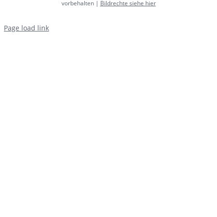
vorbehalten |
Bildrechte siehe hier
Page load link