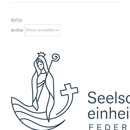
Archiv
Archiv