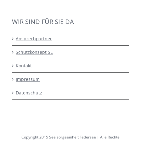
WIR SIND FÜR SIE DA
Ansprechpartner
Schutzkonzept SE
Kontakt
Impressum
Datenschutz
Copyright 2015 Seelsorgeeinheit Federsee | Alle Rechte