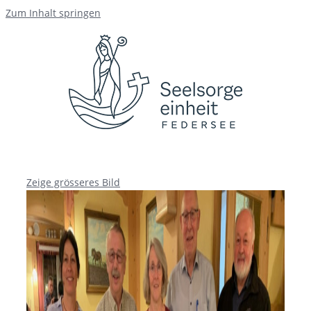
Zum Inhalt springen
Zeige grösseres Bild