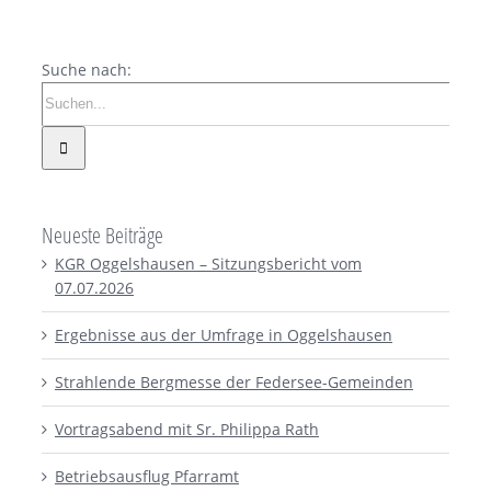
Suche nach:
Neueste Beiträge
KGR Oggelshausen – Sitzungsbericht vom
07.07.2026
Ergebnisse aus der Umfrage in Oggelshausen
Strahlende Bergmesse der Federsee-Gemeinden
Vortragsabend mit Sr. Philippa Rath
Betriebsausflug Pfarramt