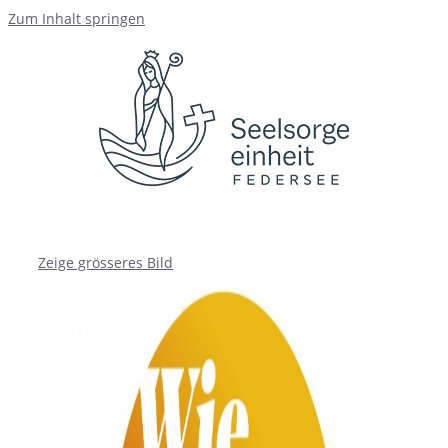
Zum Inhalt springen
Zeige grösseres Bild