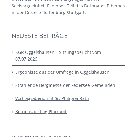
Seelsorgeeinheit Federsee Teil des Dekanates Biberach
in der Diözese Rottenburg Stuttgart.
NEUESTE BEITRÄGE
KGR Oggelshausen – Sitzungsbericht vom
07.07.2026
Ergebnisse aus der Umfrage in Oggelshausen
Strahlende Bergmesse der Federsee-Gemeinden
Vortragsabend mit Sr. Philippa Rath
Betriebsausflug Pfarramt