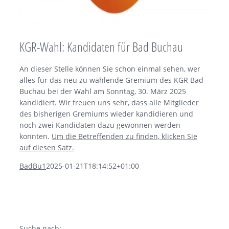
KGR-Wahl: Kandidaten für Bad Buchau
An dieser Stelle können Sie schon einmal sehen, wer
alles für das neu zu wählende Gremium des KGR Bad
Buchau bei der Wahl am Sonntag, 30. März 2025
kandidiert. Wir freuen uns sehr, dass alle Mitglieder
des bisherigen Gremiums wieder kandidieren und
noch zwei Kandidaten dazu gewonnen werden
konnten.
Um die Betreffenden zu finden, klicken Sie
auf diesen Satz.
BadBu1
2025-01-21T18:14:52+01:00
Suche nach: