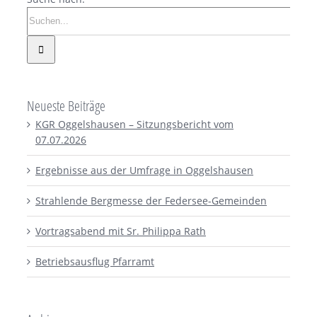
Neueste Beiträge
KGR Oggelshausen – Sitzungsbericht vom
07.07.2026
Ergebnisse aus der Umfrage in Oggelshausen
Strahlende Bergmesse der Federsee-Gemeinden
Vortragsabend mit Sr. Philippa Rath
Betriebsausflug Pfarramt