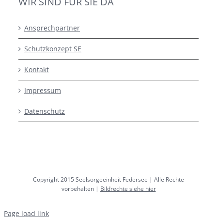
WIR SIND FÜR SIE DA
Ansprechpartner
Schutzkonzept SE
Kontakt
Impressum
Datenschutz
Copyright 2015 Seelsorgeeinheit Federsee | Alle Rechte
vorbehalten |
Bildrechte siehe hier
Page load link