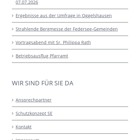
07.07.2026
Ergebnisse aus der Umfrage in Oggelshausen
Strahlende Bergmesse der Federsee-Gemeinden
Vortragsabend mit Sr. Philippa Rath
Betriebsausflug Pfarramt
WIR SIND FÜR SIE DA
Ansprechpartner
Schutzkonzept SE
Kontakt