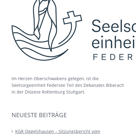
Im Herzen Oberschwabens gelegen, ist die
Seelsorgeeinheit Federsee Teil des Dekanates Biberach
in der Diözese Rottenburg Stuttgart.
NEUESTE BEITRÄGE
KGR Oggelshausen – Sitzungsbericht vom