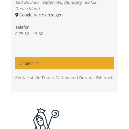
Bad Buchau
,
Baden-Württemberg
88422
Deutschland
Google Karte anzeigen
Telefon
0 75 82 - 15 60
Veranstalter
Kontaktstelle Trauer Caritas und Dekanat Biberach