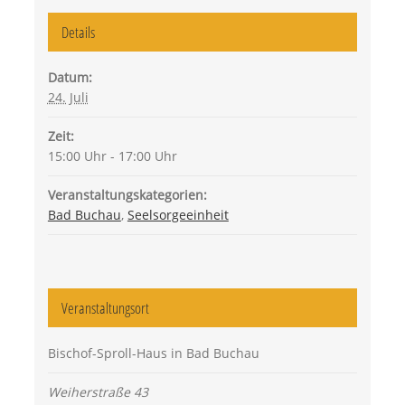
Details
Datum:
24. Juli
Zeit:
15:00 Uhr - 17:00 Uhr
Veranstaltungskategorien:
Bad Buchau
,
Seelsorgeeinheit
Veranstaltungsort
Bischof-Sproll-Haus in Bad Buchau
Weiherstraße 43