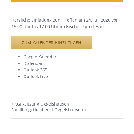
Herzliche Einladung zum Treffen am 24. Juli 2026 von
15.00 Uhr bis 17.00 Uhr im Bischof-Sproll-Haus
ZUM KALENDER HINZUFÜGEN
Google Kalender
iCalendar
Outlook 365
Outlook Live
KGR-Sitzung Oggelshausen
Familiengottesdienst Oggelshausen