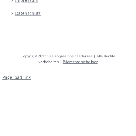
Impressum
Datenschutz
Copyright 2015 Seelsorgeeinheit Federsee | Alle Rechte
vorbehalten |
Bildrechte siehe hier
Page load link