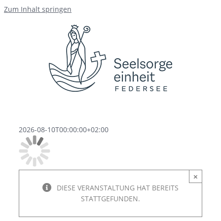
Zum Inhalt springen
2026-08-10T00:00:00+02:00
×
DIESE VERANSTALTUNG HAT BEREITS
STATTGEFUNDEN.