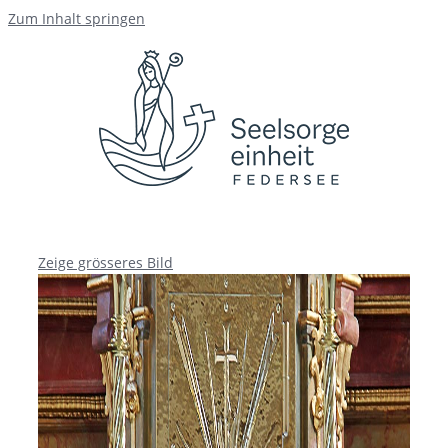
Zum Inhalt springen
Zeige grösseres Bild