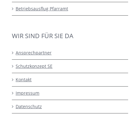
Betriebsausflug Pfarramt
WIR SIND FÜR SIE DA
Ansprechpartner
Schutzkonzept SE
Kontakt
Impressum
Datenschutz