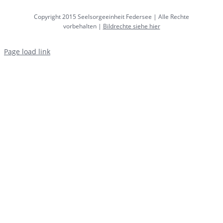
Copyright 2015 Seelsorgeeinheit Federsee | Alle Rechte
vorbehalten |
Bildrechte siehe hier
Page load link