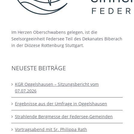
Im Herzen Oberschwabens gelegen, ist die
Seelsorgeeinheit Federsee Teil des Dekanates Biberach
in der Diözese Rottenburg Stuttgart.
NEUESTE BEITRÄGE
KGR Oggelshausen – Sitzungsbericht vom
07.07.2026
Ergebnisse aus der Umfrage in Oggelshausen
Strahlende Bergmesse der Federsee-Gemeinden
Vortragsabend mit Sr. Philippa Rath