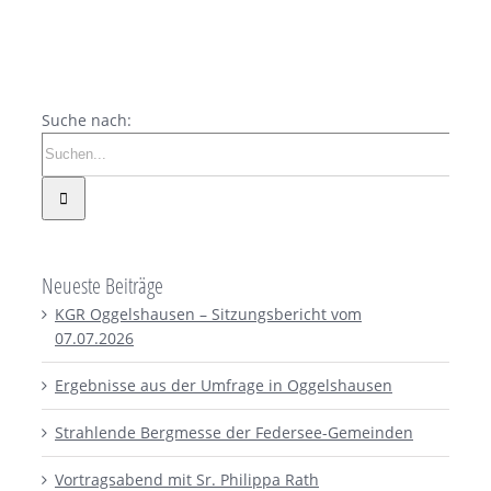
Suche nach:
Neueste Beiträge
KGR Oggelshausen – Sitzungsbericht vom
07.07.2026
Ergebnisse aus der Umfrage in Oggelshausen
Strahlende Bergmesse der Federsee-Gemeinden
Vortragsabend mit Sr. Philippa Rath