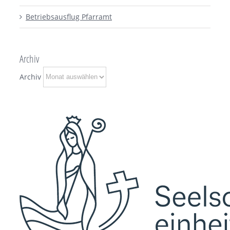
Betriebsausflug Pfarramt
Archiv
Archiv