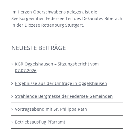
Im Herzen Oberschwabens gelegen, ist die
Seelsorgeeinheit Federsee Teil des Dekanates Biberach
in der Diözese Rottenburg Stuttgart.
NEUESTE BEITRÄGE
KGR Oggelshausen – Sitzungsbericht vom
07.07.2026
Ergebnisse aus der Umfrage in Oggelshausen
Strahlende Bergmesse der Federsee-Gemeinden
Vortragsabend mit Sr. Philippa Rath
Betriebsausflug Pfarramt