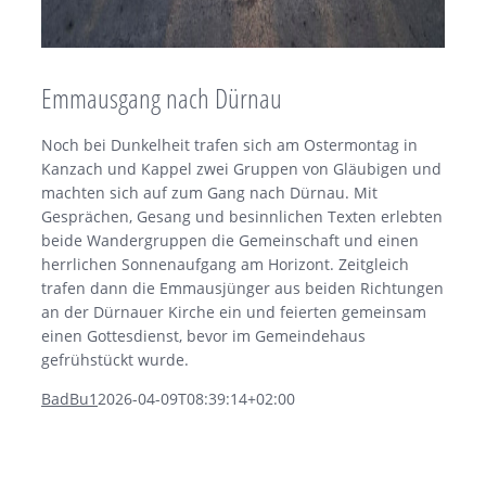
Emmausgang nach Dürnau
Noch bei Dunkelheit trafen sich am Ostermontag in
Kanzach und Kappel zwei Gruppen von Gläubigen und
machten sich auf zum Gang nach Dürnau. Mit
Gesprächen, Gesang und besinnlichen Texten erlebten
beide Wandergruppen die Gemeinschaft und einen
herrlichen Sonnenaufgang am Horizont. Zeitgleich
trafen dann die Emmausjünger aus beiden Richtungen
an der Dürnauer Kirche ein und feierten gemeinsam
einen Gottesdienst, bevor im Gemeindehaus
gefrühstückt wurde.
BadBu1
2026-04-09T08:39:14+02:00