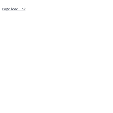
Page load link