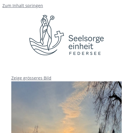
Zum Inhalt springen
Zeige grösseres Bild