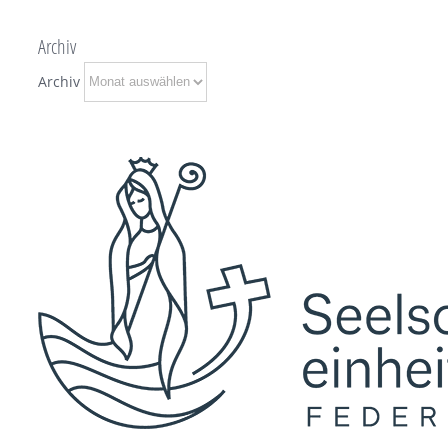
Archiv
Archiv