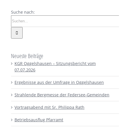
Suche nach:
Neueste Beiträge
KGR Oggelshausen – Sitzungsbericht vom
07.07.2026
Ergebnisse aus der Umfrage in Oggelshausen
Strahlende Bergmesse der Federsee-Gemeinden
Vortragsabend mit Sr. Philippa Rath
Betriebsausflug Pfarramt