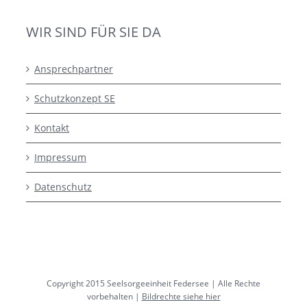
WIR SIND FÜR SIE DA
Ansprechpartner
Schutzkonzept SE
Kontakt
Impressum
Datenschutz
Copyright 2015 Seelsorgeeinheit Federsee | Alle Rechte
vorbehalten |
Bildrechte siehe hier