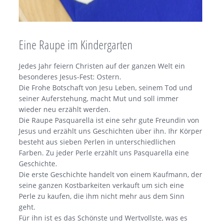
Eine Raupe im Kindergarten
Jedes Jahr feiern Christen auf der ganzen Welt ein
besonderes Jesus-Fest: Ostern.
Die Frohe Botschaft von Jesu Leben, seinem Tod und
seiner Auferstehung, macht Mut und soll immer
wieder neu erzählt werden.
Die Raupe Pasquarella ist eine sehr gute Freundin von
Jesus und erzählt uns Geschichten über ihn. Ihr Körper
besteht aus sieben Perlen in unterschiedlichen
Farben. Zu jeder Perle erzählt uns Pasquarella eine
Geschichte.
Die erste Geschichte handelt von einem Kaufmann, der
seine ganzen Kostbarkeiten verkauft um sich eine
Perle zu kaufen, die ihm nicht mehr aus dem Sinn
geht.
Für ihn ist es das Schönste und Wertvollste, was es