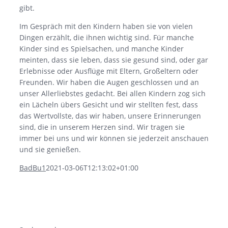
gibt.
Im Gespräch mit den Kindern haben sie von vielen
Dingen erzählt, die ihnen wichtig sind. Für manche
Kinder sind es Spielsachen, und manche Kinder
meinten, dass sie leben, dass sie gesund sind, oder gar
Erlebnisse oder Ausflüge mit Eltern, Großeltern oder
Freunden. Wir haben die Augen geschlossen und an
unser Allerliebstes gedacht. Bei allen Kindern zog sich
ein Lächeln übers Gesicht und wir stellten fest, dass
das Wertvollste, das wir haben, unsere Erinnerungen
sind, die in unserem Herzen sind. Wir tragen sie
immer bei uns und wir können sie jederzeit anschauen
und sie genießen.
BadBu1
2021-03-06T12:13:02+01:00