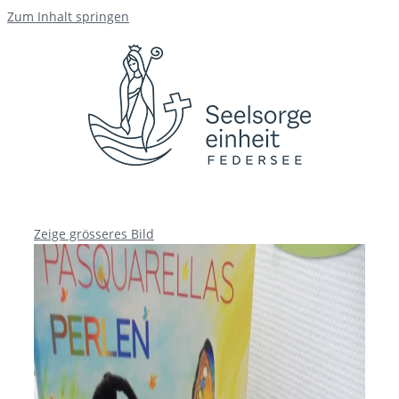
Zum Inhalt springen
Zeige grösseres Bild