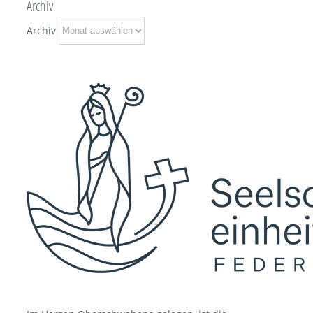
Archiv
Archiv