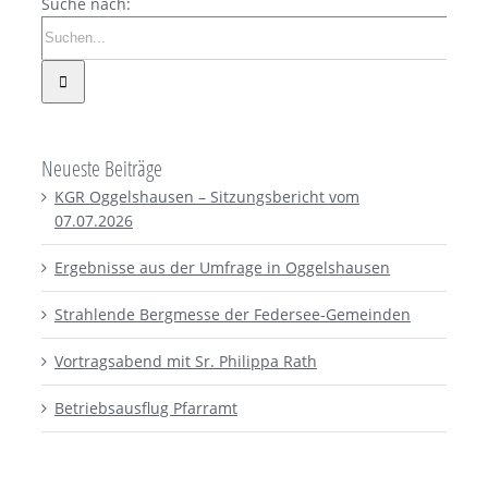
Suche nach:
Neueste Beiträge
KGR Oggelshausen – Sitzungsbericht vom
07.07.2026
Ergebnisse aus der Umfrage in Oggelshausen
Strahlende Bergmesse der Federsee-Gemeinden
Vortragsabend mit Sr. Philippa Rath
Betriebsausflug Pfarramt