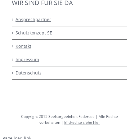
WIR SIND FÜR SIE DA
Ansprechpartner
Schutzkonzept SE
Kontakt
Impressum
Datenschutz
Copyright 2015 Seelsorgeeinheit Federsee | Alle Rechte
vorbehalten |
Bildrechte siehe hier
Page load link