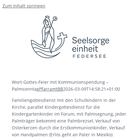
Zum Inhalt springen
Wort-Gottes-Feier mit Kommunionspendung –
Palmsonntag
PfarramtBB
2026-03-09T14:58:21+01:00
Familiengottesdienst mit den Schulkindern in der
Kirche, parallel Kindergottesdienst für die
Kindergartenkinder im Forum, mit Palmsegnung, jeder
Palmträger bekommt eine Palmbrezsel, Verkauf von
Osterkerzen durch die Erstkommunionkinder, Verkauf
von Handpalmen (Erlös geht an Pater in Mexiko)