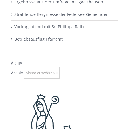
Ergebnisse aus der Umfrage in Oggelshausen
Strahlende Bergmesse der Federsee-Gemeinden
Vortragsabend mit Sr. Philippa Rath
Betriebsausflug Pfarramt
Archiv
Archiv