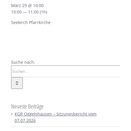
März 29 @ 10:00
10:00 — 11:00
(1h)
Seekirch Pfarrkirche
Suche nach:
Neueste Beiträge
KGR Oggelshausen – Sitzungsbericht vom
07.07.2026