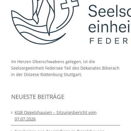
Im Herzen Oberschwabens gelegen, ist die
Seelsorgeeinheit Federsee Teil des Dekanates Biberach
in der Diözese Rottenburg Stuttgart.
NEUESTE BEITRÄGE
KGR Oggelshausen – Sitzungsbericht vom
07.07.2026