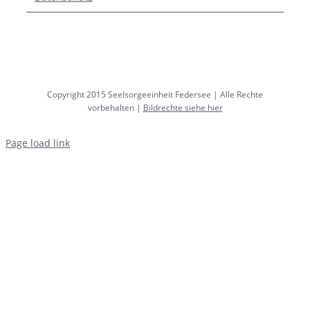
Copyright 2015 Seelsorgeeinheit Federsee | Alle Rechte
vorbehalten |
Bildrechte siehe hier
Page load link