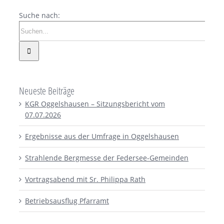
Suche nach:
Neueste Beiträge
KGR Oggelshausen – Sitzungsbericht vom
07.07.2026
Ergebnisse aus der Umfrage in Oggelshausen
Strahlende Bergmesse der Federsee-Gemeinden
Vortragsabend mit Sr. Philippa Rath
Betriebsausflug Pfarramt