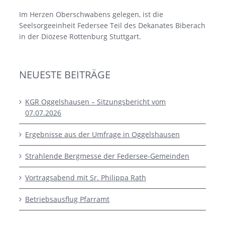
Im Herzen Oberschwabens gelegen, ist die
Seelsorgeeinheit Federsee Teil des Dekanates Biberach
in der Diözese Rottenburg Stuttgart.
NEUESTE BEITRÄGE
KGR Oggelshausen – Sitzungsbericht vom
07.07.2026
Ergebnisse aus der Umfrage in Oggelshausen
Strahlende Bergmesse der Federsee-Gemeinden
Vortragsabend mit Sr. Philippa Rath
Betriebsausflug Pfarramt