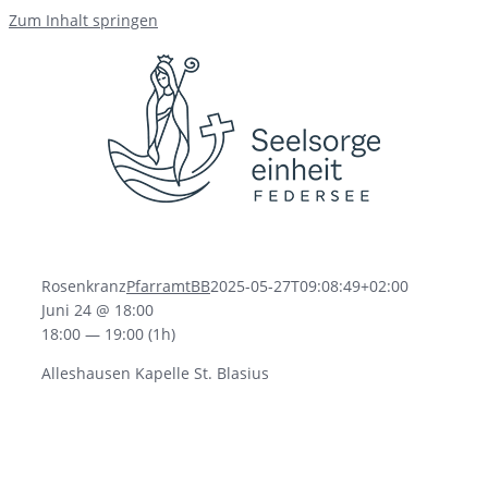
Zum Inhalt springen
Rosenkranz
PfarramtBB
2025-05-27T09:08:49+02:00
Juni 24 @ 18:00
18:00 — 19:00
(1h)
Alleshausen Kapelle St. Blasius