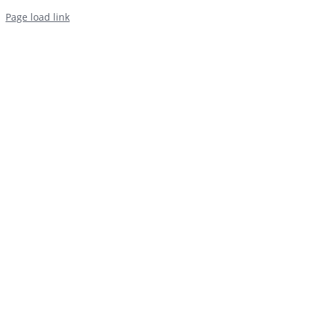
Page load link