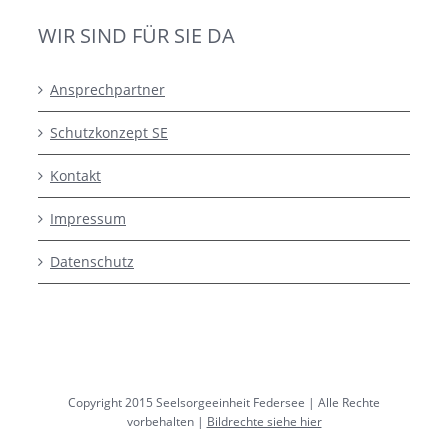
WIR SIND FÜR SIE DA
Ansprechpartner
Schutzkonzept SE
Kontakt
Impressum
Datenschutz
Copyright 2015 Seelsorgeeinheit Federsee | Alle Rechte
vorbehalten |
Bildrechte siehe hier