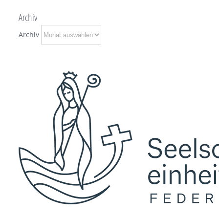
Archiv
Archiv