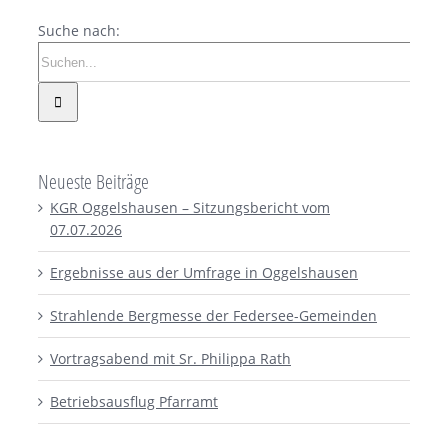
Suche nach:
Neueste Beiträge
KGR Oggelshausen – Sitzungsbericht vom
07.07.2026
Ergebnisse aus der Umfrage in Oggelshausen
Strahlende Bergmesse der Federsee-Gemeinden
Vortragsabend mit Sr. Philippa Rath
Betriebsausflug Pfarramt