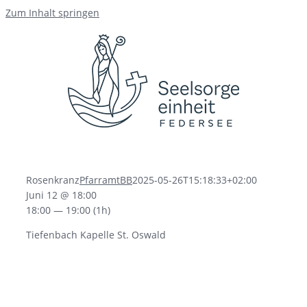
Zum Inhalt springen
Rosenkranz
PfarramtBB
2025-05-26T15:18:33+02:00
Juni 12 @ 18:00
18:00 — 19:00
(1h)
Tiefenbach Kapelle St. Oswald