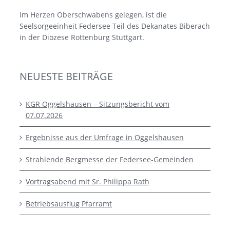
Im Herzen Oberschwabens gelegen, ist die
Seelsorgeeinheit Federsee Teil des Dekanates Biberach
in der Diözese Rottenburg Stuttgart.
NEUESTE BEITRÄGE
KGR Oggelshausen – Sitzungsbericht vom
07.07.2026
Ergebnisse aus der Umfrage in Oggelshausen
Strahlende Bergmesse der Federsee-Gemeinden
Vortragsabend mit Sr. Philippa Rath
Betriebsausflug Pfarramt