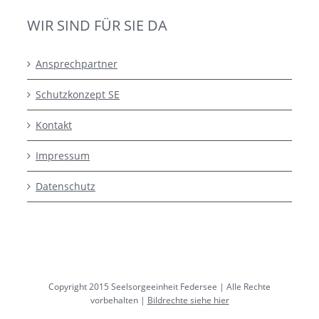
WIR SIND FÜR SIE DA
Ansprechpartner
Schutzkonzept SE
Kontakt
Impressum
Datenschutz
Copyright 2015 Seelsorgeeinheit Federsee | Alle Rechte
vorbehalten |
Bildrechte siehe hier