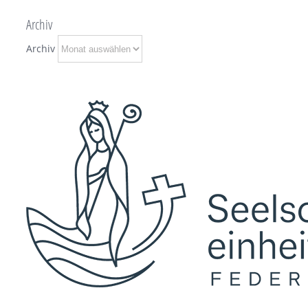
Archiv
Archiv