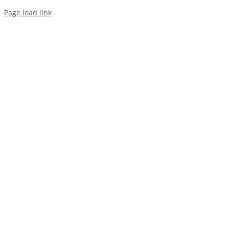
Page load link