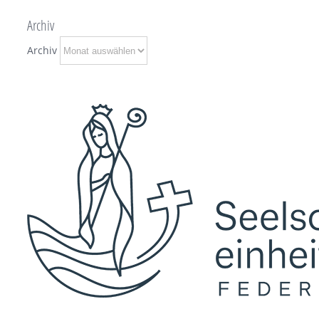
Archiv
Archiv