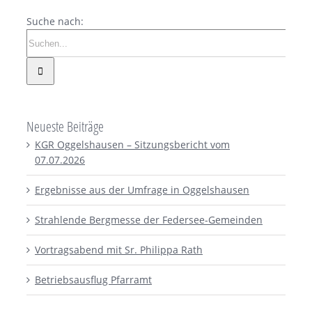
Suche nach:
Neueste Beiträge
KGR Oggelshausen – Sitzungsbericht vom
07.07.2026
Ergebnisse aus der Umfrage in Oggelshausen
Strahlende Bergmesse der Federsee-Gemeinden
Vortragsabend mit Sr. Philippa Rath
Betriebsausflug Pfarramt