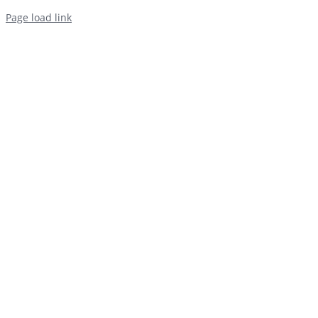
Page load link