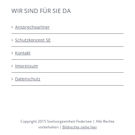
WIR SIND FÜR SIE DA
Ansprechpartner
Schutzkonzept SE
Kontakt
Impressum
Datenschutz
Copyright 2015 Seelsorgeeinheit Federsee | Alle Rechte
vorbehalten |
Bildrechte siehe hier