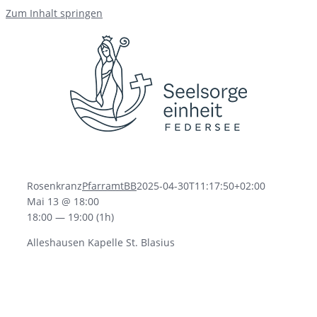
Zum Inhalt springen
Rosenkranz
PfarramtBB
2025-04-30T11:17:50+02:00
Mai 13 @ 18:00
18:00 — 19:00
(1h)
Alleshausen Kapelle St. Blasius