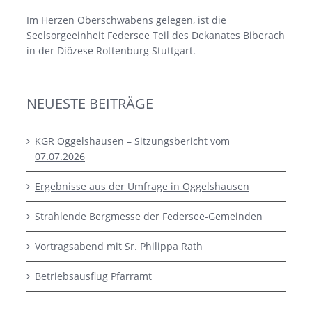
Im Herzen Oberschwabens gelegen, ist die
Seelsorgeeinheit Federsee Teil des Dekanates Biberach
in der Diözese Rottenburg Stuttgart.
NEUESTE BEITRÄGE
KGR Oggelshausen – Sitzungsbericht vom
07.07.2026
Ergebnisse aus der Umfrage in Oggelshausen
Strahlende Bergmesse der Federsee-Gemeinden
Vortragsabend mit Sr. Philippa Rath
Betriebsausflug Pfarramt