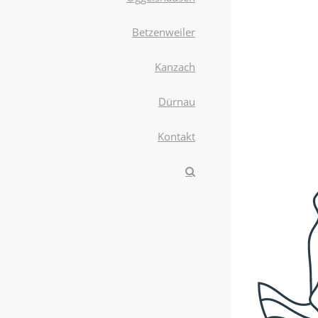
Betzenweiler
Kanzach
Dürnau
Kontakt