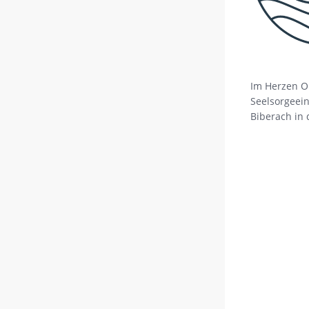
Im Herzen O
Seelsorgeein
Biberach in 