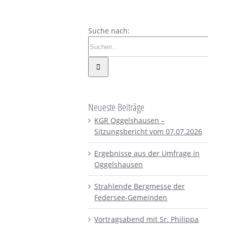
Suche nach:
Neueste Beiträge
KGR Oggelshausen –
Sitzungsbericht vom 07.07.2026
Ergebnisse aus der Umfrage in
Oggelshausen
Strahlende Bergmesse der
Federsee-Gemeinden
Vortragsabend mit Sr. Philippa