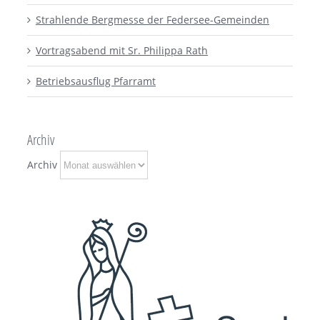
Strahlende Bergmesse der Federsee-Gemeinden
Vortragsabend mit Sr. Philippa Rath
Betriebsausflug Pfarramt
Archiv
Archiv