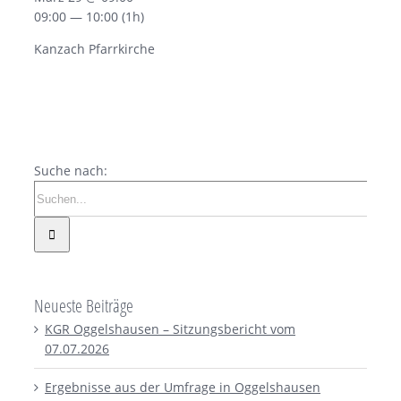
09:00 — 10:00
(1h)
Kanzach Pfarrkirche
Suche nach:
Neueste Beiträge
KGR Oggelshausen – Sitzungsbericht vom
07.07.2026
Ergebnisse aus der Umfrage in Oggelshausen