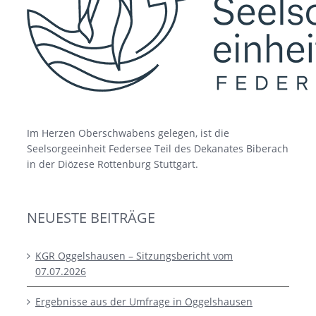
Im Herzen Oberschwabens gelegen, ist die
Seelsorgeeinheit Federsee Teil des Dekanates Biberach
in der Diözese Rottenburg Stuttgart.
NEUESTE BEITRÄGE
KGR Oggelshausen – Sitzungsbericht vom
07.07.2026
Ergebnisse aus der Umfrage in Oggelshausen