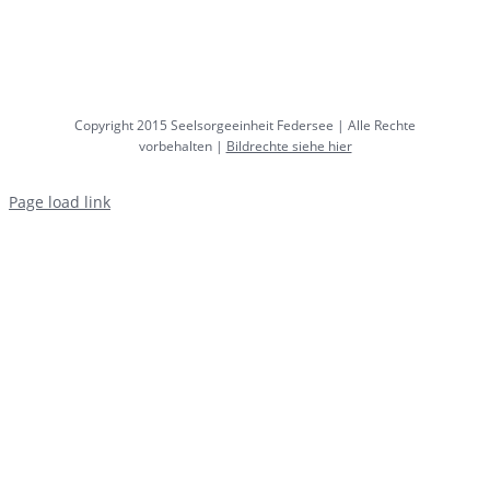
Copyright 2015 Seelsorgeeinheit Federsee | Alle Rechte
vorbehalten |
Bildrechte siehe hier
Page load link