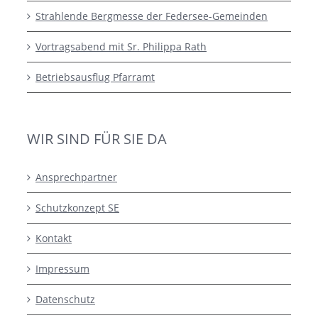
Strahlende Bergmesse der Federsee-Gemeinden
Vortragsabend mit Sr. Philippa Rath
Betriebsausflug Pfarramt
WIR SIND FÜR SIE DA
Ansprechpartner
Schutzkonzept SE
Kontakt
Impressum
Datenschutz