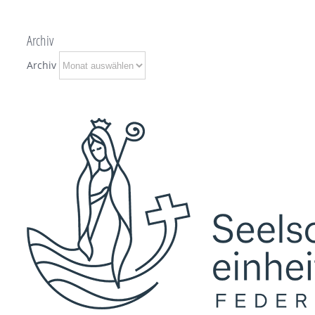
Archiv
Archiv