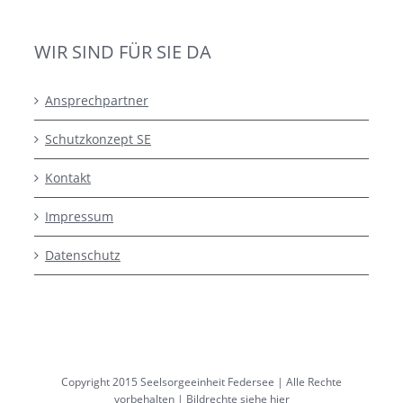
WIR SIND FÜR SIE DA
Ansprechpartner
Schutzkonzept SE
Kontakt
Impressum
Datenschutz
Copyright 2015 Seelsorgeeinheit Federsee | Alle Rechte
vorbehalten |
Bildrechte siehe hier