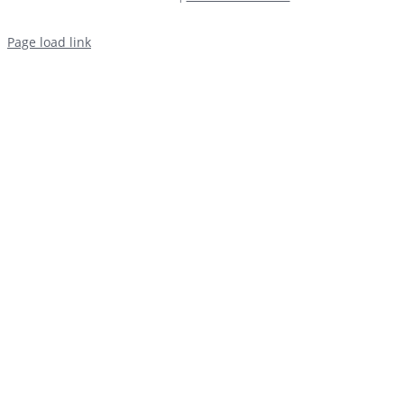
Page load link