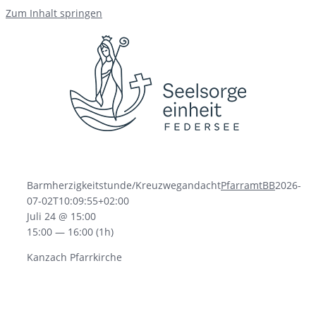
Zum Inhalt springen
Barmherzigkeitstunde/Kreuzwegandacht
PfarramtBB
2026-
07-02T10:09:55+02:00
Juli 24 @ 15:00
15:00 — 16:00
(1h)
Kanzach Pfarrkirche