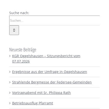
Suche nach:
Neueste Beiträge
KGR Oggelshausen – Sitzungsbericht vom
07.07.2026
Ergebnisse aus der Umfrage in Oggelshausen
Strahlende Bergmesse der Federsee-Gemeinden
Vortragsabend mit Sr. Philippa Rath
Betriebsausflug Pfarramt