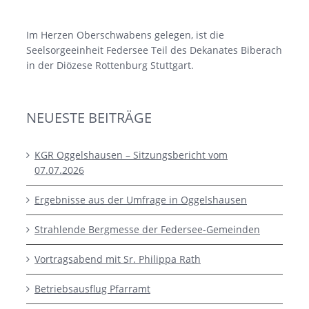
Im Herzen Oberschwabens gelegen, ist die
Seelsorgeeinheit Federsee Teil des Dekanates Biberach
in der Diözese Rottenburg Stuttgart.
NEUESTE BEITRÄGE
KGR Oggelshausen – Sitzungsbericht vom
07.07.2026
Ergebnisse aus der Umfrage in Oggelshausen
Strahlende Bergmesse der Federsee-Gemeinden
Vortragsabend mit Sr. Philippa Rath
Betriebsausflug Pfarramt