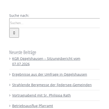
Suche nach:
Neueste Beiträge
KGR Oggelshausen – Sitzungsbericht vom
07.07.2026
Ergebnisse aus der Umfrage in Oggelshausen
Strahlende Bergmesse der Federsee-Gemeinden
Vortragsabend mit Sr. Philippa Rath
Betriebsausflug Pfarramt