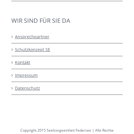
WIR SIND FÜR SIE DA
Ansprechpartner
Schutzkonzept SE
Kontakt
Impressum
Datenschutz
Copyright 2015 Seelsorgeeinheit Federsee | Alle Rechte