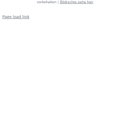
vorbehalten |
Bildrechte siehe hier
Page load link