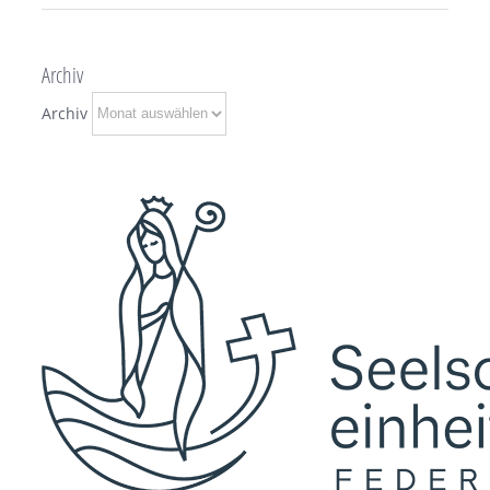
Archiv
Archiv