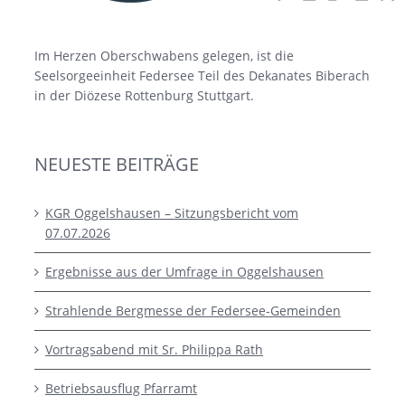
Im Herzen Oberschwabens gelegen, ist die
Seelsorgeeinheit Federsee Teil des Dekanates Biberach
in der Diözese Rottenburg Stuttgart.
NEUESTE BEITRÄGE
KGR Oggelshausen – Sitzungsbericht vom
07.07.2026
Ergebnisse aus der Umfrage in Oggelshausen
Strahlende Bergmesse der Federsee-Gemeinden
Vortragsabend mit Sr. Philippa Rath
Betriebsausflug Pfarramt