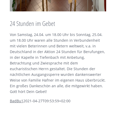
24 Stunden im Gebet
Von Samstag, 24.04. um 18.00 Uhr bis Sonntag, 25.04.
um 18.00 Uhr waren alle Stunden in Verbundenheit
mit vielen Beterinnen und Betern weltweit, v.a. in
Deutschland in der Aktion 24 Stunden für Berufungen,
in der Kapelle in Tiefenbach mit Anbetung,
Betrachtung und Zwiesprache mit dem
eucharistischen Herrn gestaltet. Die Stunden der
nächtlichen Ausgangssperre wurden dankenswerter
Weise von Familie Hafner im eigenen Haus überbrückt.
Ein großes Dankeschön an alle, die mitgewirkt haben.
Gott hört Dein Gebet!
BadBu1
2021-04-27T09:53:59+02:00