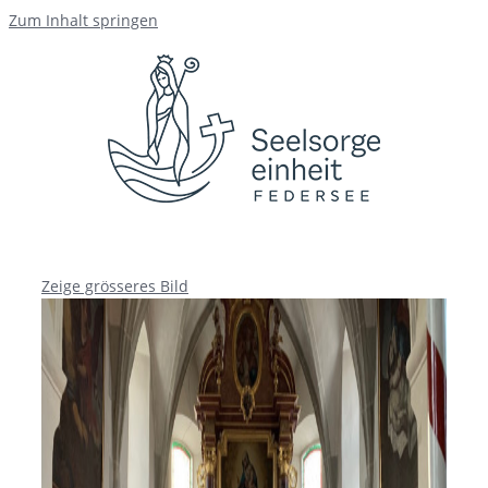
Zum Inhalt springen
Zeige grösseres Bild