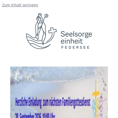
Zum Inhalt springen