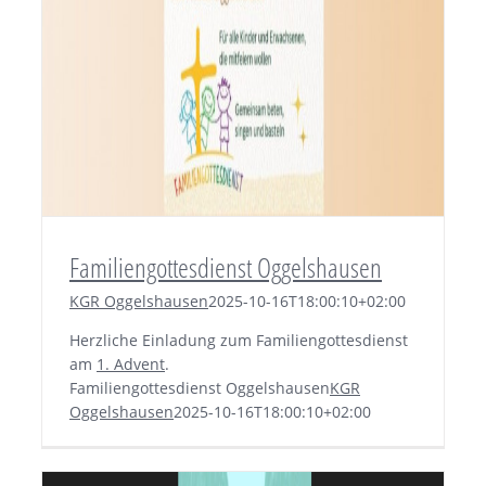
Familiengottesdienst Oggelshausen
KGR Oggelshausen
2025-10-16T18:00:10+02:00
Herzliche Einladung zum Familiengottesdienst
am
1. Advent
.
Familiengottesdienst Oggelshausen
KGR
Oggelshausen
2025-10-16T18:00:10+02:00