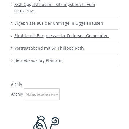
KGR Oggelshausen – Sitzungsbericht vom
07.07.2026
Ergebnisse aus der Umfrage in Oggelshausen
Strahlende Bergmesse der Federsee-Gemeinden
Vortragsabend mit Sr. Philippa Rath
Betriebsausflug Pfarramt
Archiv
Archiv