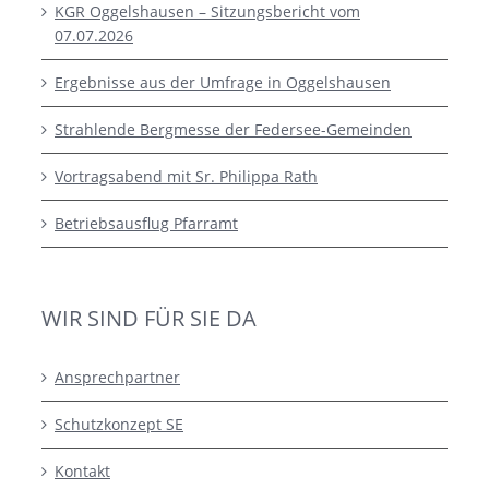
KGR Oggelshausen – Sitzungsbericht vom
07.07.2026
Ergebnisse aus der Umfrage in Oggelshausen
Strahlende Bergmesse der Federsee-Gemeinden
Vortragsabend mit Sr. Philippa Rath
Betriebsausflug Pfarramt
WIR SIND FÜR SIE DA
Ansprechpartner
Schutzkonzept SE
Kontakt