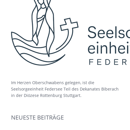
Im Herzen Oberschwabens gelegen, ist die
Seelsorgeeinheit Federsee Teil des Dekanates Biberach
in der Diözese Rottenburg Stuttgart.
NEUESTE BEITRÄGE