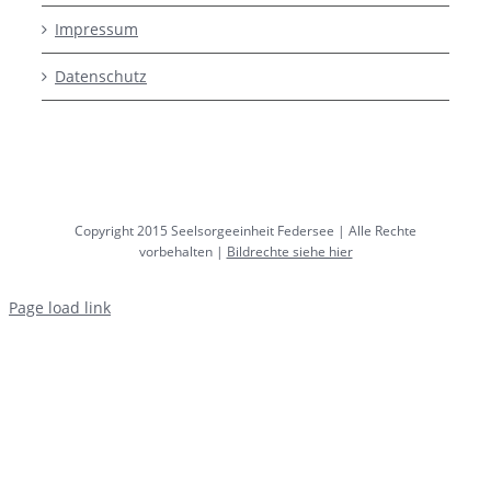
Impressum
Datenschutz
Copyright 2015 Seelsorgeeinheit Federsee | Alle Rechte
vorbehalten |
Bildrechte siehe hier
Page load link