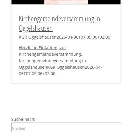
Kirchengemeindeversammlung in
Oggelshausen
KGR Oggelshausen
2026-04-06T07:09:06+02:00
Herzliche Einladung zur
Kirchengemeindeversammlung.
Kirchengemeindeversammlung in
Oggelshausen
KGR Oggelshausen
2026-04-
06T07:09:06+02:00
Suche nach: