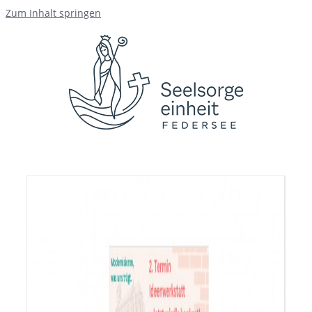
Zum Inhalt springen