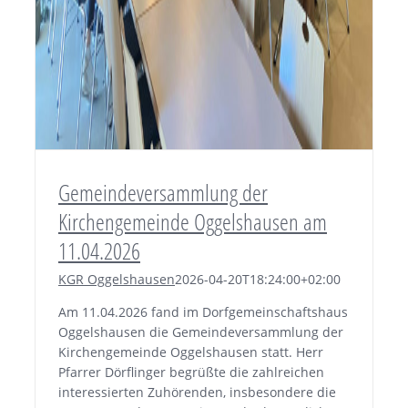
Gemeindeversammlung der
Kirchengemeinde Oggelshausen am
11.04.2026
KGR Oggelshausen
2026-04-20T18:24:00+02:00
Am 11.04.2026 fand im Dorfgemeinschaftshaus
Oggelshausen die Gemeindeversammlung der
Kirchengemeinde Oggelshausen statt. Herr
Pfarrer Dörflinger begrüßte die zahlreichen
interessierten Zuhörenden, insbesondere die