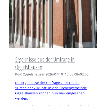
Ergebnisse aus der Umfrage in
Oggelshausen
KGR Oggelshausen
2026-07-10T15:35:08+02:00
Die Ergebnisse der Umfrage zum Thema
“Kirche der Zukunft” in der Kirchengemeinde
Oggelshausen können nun hier eingesehen
werden.