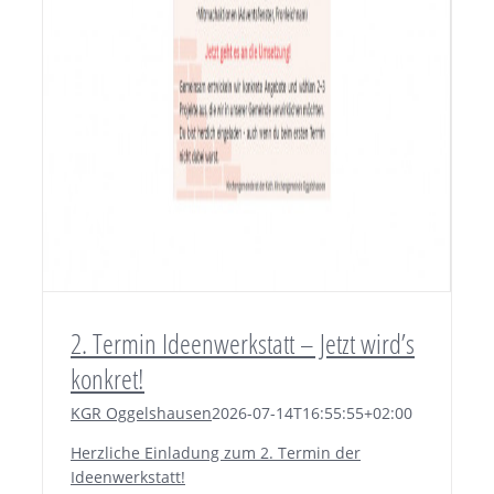
2. Termin Ideenwerkstatt – Jetzt wird’s
konkret!
KGR Oggelshausen
2026-07-14T16:55:55+02:00
Herzliche Einladung zum 2. Termin der
Ideenwerkstatt!