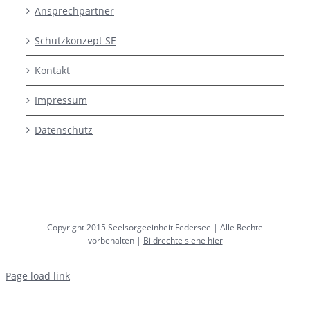
Ansprechpartner
Schutzkonzept SE
Kontakt
Impressum
Datenschutz
Copyright 2015 Seelsorgeeinheit Federsee | Alle Rechte
vorbehalten |
Bildrechte siehe hier
Page load link