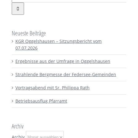
Neueste Beiträge
KGR Oggelshausen – Sitzungsbericht vom
07.07.2026
Ergebnisse aus der Umfrage in Oggelshausen
Strahlende Bergmesse der Federsee-Gemeinden
Vortragsabend mit Sr. Philippa Rath
Betriebsausflug Pfarramt
Archiv
Archiv