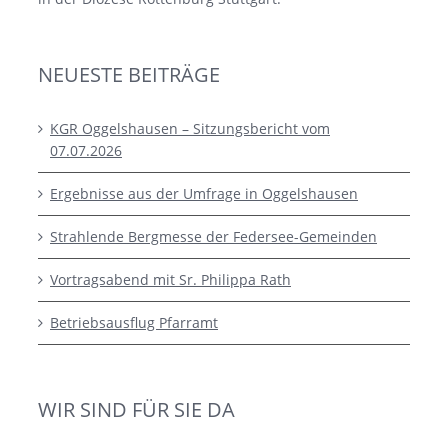
NEUESTE BEITRÄGE
KGR Oggelshausen – Sitzungsbericht vom
07.07.2026
Ergebnisse aus der Umfrage in Oggelshausen
Strahlende Bergmesse der Federsee-Gemeinden
Vortragsabend mit Sr. Philippa Rath
Betriebsausflug Pfarramt
WIR SIND FÜR SIE DA