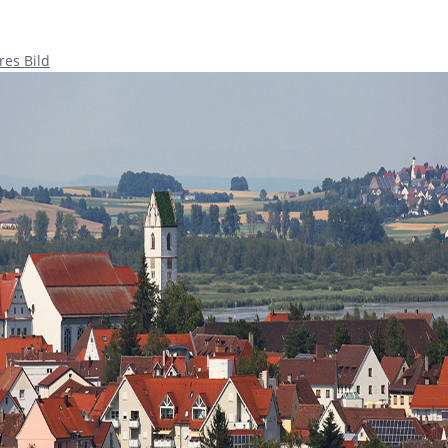
res Bild