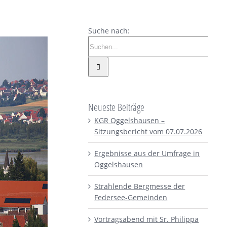
Suche nach:
Neueste Beiträge
KGR Oggelshausen –
Sitzungsbericht vom 07.07.2026
Ergebnisse aus der Umfrage in
Oggelshausen
Strahlende Bergmesse der
Federsee-Gemeinden
Vortragsabend mit Sr. Philippa