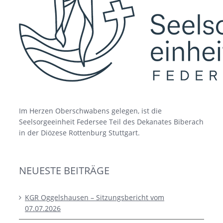
Im Herzen Oberschwabens gelegen, ist die
Seelsorgeeinheit Federsee Teil des Dekanates Biberach
in der Diözese Rottenburg Stuttgart.
NEUESTE BEITRÄGE
KGR Oggelshausen – Sitzungsbericht vom
07.07.2026