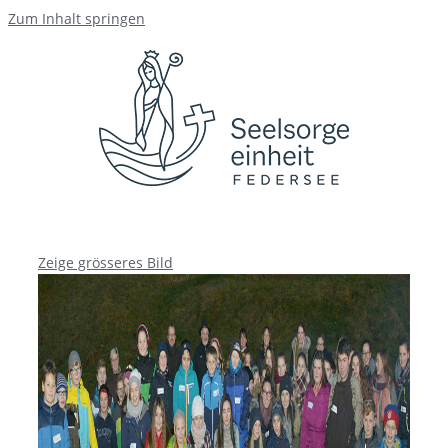
Zum Inhalt springen
Zeige grösseres Bild