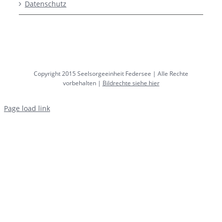
Datenschutz
Copyright 2015 Seelsorgeeinheit Federsee | Alle Rechte
vorbehalten |
Bildrechte siehe hier
Page load link