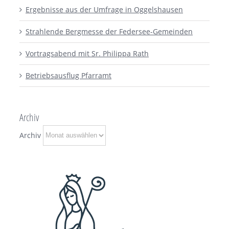
Ergebnisse aus der Umfrage in Oggelshausen
Strahlende Bergmesse der Federsee-Gemeinden
Vortragsabend mit Sr. Philippa Rath
Betriebsausflug Pfarramt
Archiv
Archiv