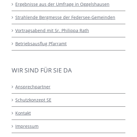
Ergebnisse aus der Umfrage in Oggelshausen
Strahlende Bergmesse der Federsee-Gemeinden
Vortragsabend mit Sr. Philippa Rath
Betriebsausflug Pfarramt
WIR SIND FÜR SIE DA
Ansprechpartner
Schutzkonzept SE
Kontakt
Impressum