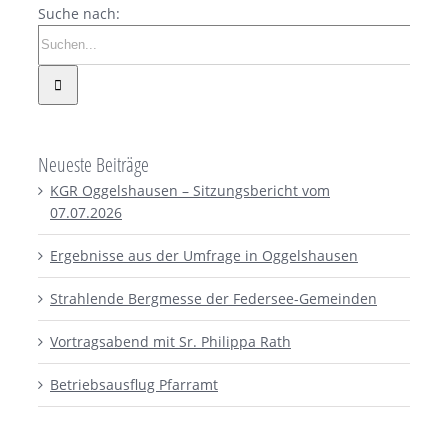
Suche nach:
Neueste Beiträge
KGR Oggelshausen – Sitzungsbericht vom
07.07.2026
Ergebnisse aus der Umfrage in Oggelshausen
Strahlende Bergmesse der Federsee-Gemeinden
Vortragsabend mit Sr. Philippa Rath
Betriebsausflug Pfarramt