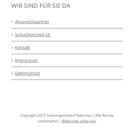
WIR SIND FÜR SIE DA
Ansprechpartner
Schutzkonzept SE
Kontakt
Impressum
Datenschutz
Copyright 2015 Seelsorgeeinheit Federsee | Alle Rechte
vorbehalten |
Bildrechte siehe hier