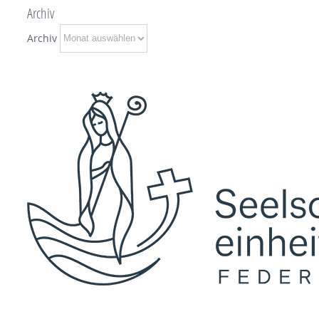
Archiv
Archiv