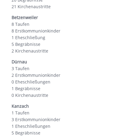
21 Kirchenaustritte
Betzenweiler
8 Taufen
8 Erstkommunionkinder
1 Eheschließung
5 Begräbnisse
2 Kirchenaustritte
Dürnau
3 Taufen
2 Erstkommunionkinder
0 Eheschließungen
1 Begräbnisse
0 Kirchenaustritte
Kanzach
1 Taufen
3 Erstkommunionkinder
1 Eheschließungen
5 Begräbnisse