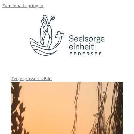
Zum Inhalt springen
Zeige grösseres Bild