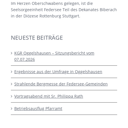
Im Herzen Oberschwabens gelegen, ist die
Seelsorgeeinheit Federsee Teil des Dekanates Biberach
in der Diözese Rottenburg Stuttgart.
NEUESTE BEITRÄGE
KGR Oggelshausen – Sitzungsbericht vom
07.07.2026
Ergebnisse aus der Umfrage in Oggelshausen
Strahlende Bergmesse der Federsee-Gemeinden
Vortragsabend mit Sr. Philippa Rath
Betriebsausflug Pfarramt