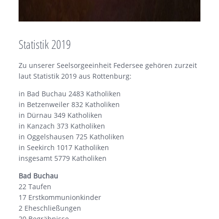
Statistik 2019
Zu unserer Seelsorgeeinheit Federsee gehören zurzeit
laut Statistik 2019 aus Rottenburg:
in Bad Buchau 2483 Katholiken
in Betzenweiler 832 Katholiken
in Dürnau 349 Katholiken
in Kanzach 373 Katholiken
in Oggelshausen 725 Katholiken
in Seekirch 1017 Katholiken
insgesamt 5779 Katholiken
Bad Buchau
22 Taufen
17 Erstkommunionkinder
2 Eheschließungen
20 Begräbnisse