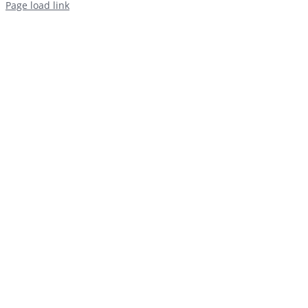
Page load link