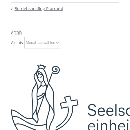
Betriebsausflug Pfarramt
Archiv
Archiv