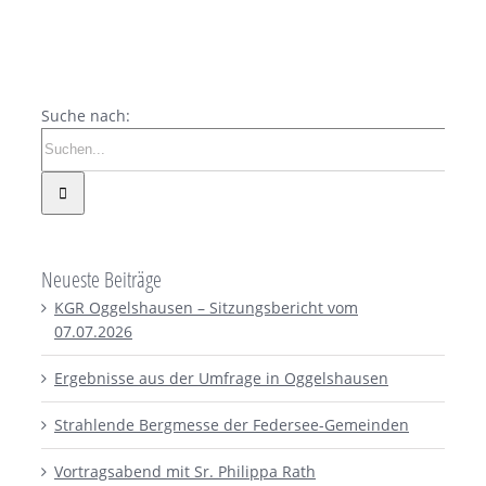
Suche nach:
Neueste Beiträge
KGR Oggelshausen – Sitzungsbericht vom
07.07.2026
Ergebnisse aus der Umfrage in Oggelshausen
Strahlende Bergmesse der Federsee-Gemeinden
Vortragsabend mit Sr. Philippa Rath