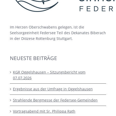
Im Herzen Oberschwabens gelegen, ist die
Seelsorgeeinheit Federsee Teil des Dekanates Biberach
in der Diözese Rottenburg Stuttgart.
NEUESTE BEITRÄGE
KGR Oggelshausen – Sitzungsbericht vom
07.07.2026
Ergebnisse aus der Umfrage in Oggelshausen
Strahlende Bergmesse der Federsee-Gemeinden
Vortragsabend mit Sr. Philippa Rath