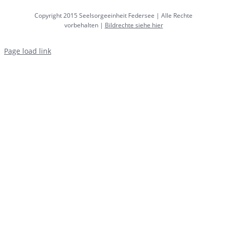
Copyright 2015 Seelsorgeeinheit Federsee | Alle Rechte
vorbehalten |
Bildrechte siehe hier
Page load link