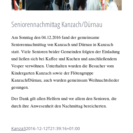
Seniorennachmittag Kanzach/Dürnau
Am Sonntag den 04.12.2016 fand der gemeinsame
Seniorennachmittag von Kanzach und Dürnau in Kanzach
statt. Viele Senioren beider Gemeinden folgten der Einladung
und ließen sich bei Kaffee und Kuchen und anschließendem
Vesper verwöhnen. Unterhalten wurden die Besucher vom
Kindergarten Kanzach sowie der Flötengruppe
Kanzach/Dürnau, auch wurden gemeinsam Weihnachtslieder
gesungen.
Der Dank gilt allen Helfern und vor allem den Senioren, die
durch ihre Anwesenheit den Nachmittag bereicherten.
Kanza3
2016-12-12T21:39:16+01:00