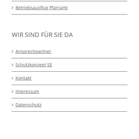
Betriebsausflug Pfarramt
WIR SIND FÜR SIE DA
Ansprechpartner
Schutzkonzept SE
Kontakt
Impressum
Datenschutz