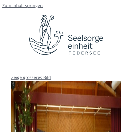
Zum Inhalt springen
Zeige grösseres Bild