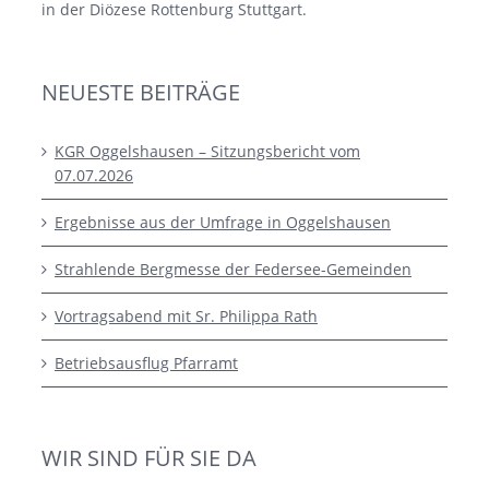
in der Diözese Rottenburg Stuttgart.
NEUESTE BEITRÄGE
KGR Oggelshausen – Sitzungsbericht vom
07.07.2026
Ergebnisse aus der Umfrage in Oggelshausen
Strahlende Bergmesse der Federsee-Gemeinden
Vortragsabend mit Sr. Philippa Rath
Betriebsausflug Pfarramt
WIR SIND FÜR SIE DA