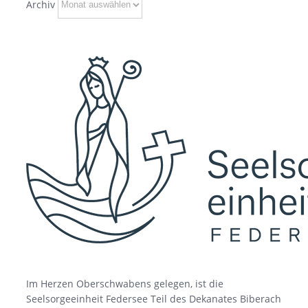
Archiv
Im Herzen Oberschwabens gelegen, ist die
Seelsorgeeinheit Federsee Teil des Dekanates Biberach