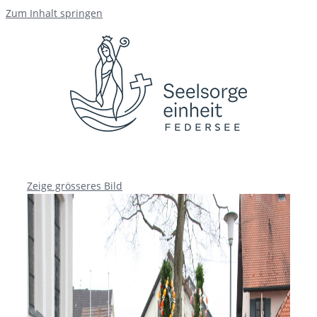
Zum Inhalt springen
Zeige grösseres Bild