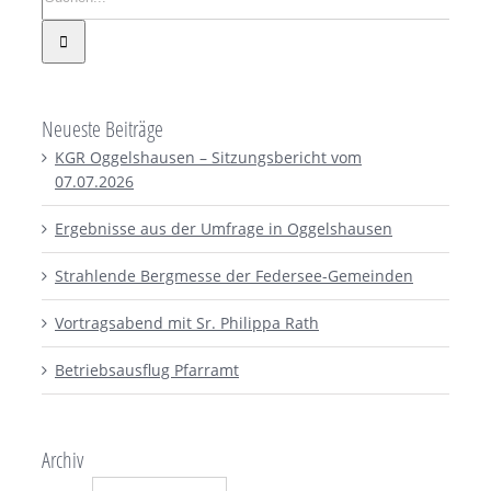
Neueste Beiträge
KGR Oggelshausen – Sitzungsbericht vom
07.07.2026
Ergebnisse aus der Umfrage in Oggelshausen
Strahlende Bergmesse der Federsee-Gemeinden
Vortragsabend mit Sr. Philippa Rath
Betriebsausflug Pfarramt
Archiv