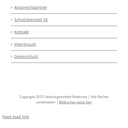
Ansprechpartner
Schutzkonzept SE
Kontakt
Impressum
Datenschutz
Copyright 2015 Seelsorgeeinheit Federsee | Alle Rechte
vorbehalten |
Bildrechte siehe hier
Page load link