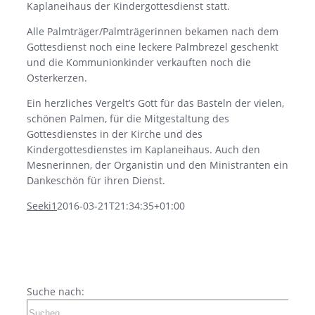
Kaplaneihaus der Kindergottesdienst statt.
Alle Palmträger/Palmträgerinnen bekamen nach dem
Gottesdienst noch eine leckere Palmbrezel geschenkt
und die Kommunionkinder verkauften noch die
Osterkerzen.
Ein herzliches Vergelt’s Gott für das Basteln der vielen,
schönen Palmen, für die Mitgestaltung des
Gottesdienstes in der Kirche und des
Kindergottesdienstes im Kaplaneihaus. Auch den
Mesnerinnen, der Organistin und den Ministranten ein
Dankeschön für ihren Dienst.
Seeki1
2016-03-21T21:34:35+01:00
Suche nach: