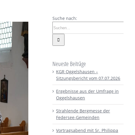
Suche nach:
Neueste Beiträge
KGR Oggelshausen –
Sitzungsbericht vom 07.07.2026
Ergebnisse aus der Umfrage in
Oggelshausen
Strahlende Bergmesse der
Federsee-Gemeinden
Vortragsabend mit Sr. Philippa