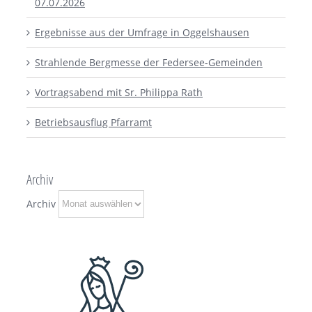
07.07.2026
Ergebnisse aus der Umfrage in Oggelshausen
Strahlende Bergmesse der Federsee-Gemeinden
Vortragsabend mit Sr. Philippa Rath
Betriebsausflug Pfarramt
Archiv
Archiv