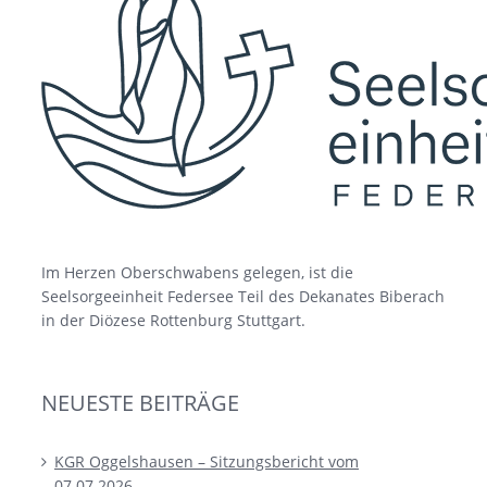
Im Herzen Oberschwabens gelegen, ist die
Seelsorgeeinheit Federsee Teil des Dekanates Biberach
in der Diözese Rottenburg Stuttgart.
NEUESTE BEITRÄGE
KGR Oggelshausen – Sitzungsbericht vom
07.07.2026