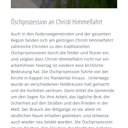
Öschprozession an Christi Himmelfahrt
Auch in den Federseegemeinden und der gesamten
Region fanden sich am gestrigen Christi Himmelfahrt
zahlreiche Christen zu den traditionellen
Öschprozessionen durch die Felder und Fluren ein,
und zeigten dass Christi Himmelfahrt nicht nur ein
arbeitsfreier Feiertag ist sondern eine kirchliche
Bedeutung hat. Die Öschprozession führte von der
Kirche in Kappel ins Plankental hinaus . Unterwegs
wurde an verschiedenen Feldkreuzen halt gemacht
und die Fürbitten verlesen. Darin bittet die Gemeinde
um den Segen für ihre Arbeit, das tägliche Brot, die
Sicherheit auf den Straßen und den Frieden in der
Welt. Der Brauch der Bittgänge ist vor allem im
ländlichen Raum erhalten geblieben, und teilweise
auch wieder neu belebt worden. Die Öschprozession