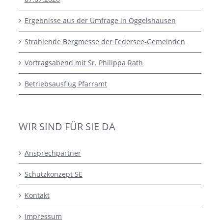
Ergebnisse aus der Umfrage in Oggelshausen
Strahlende Bergmesse der Federsee-Gemeinden
Vortragsabend mit Sr. Philippa Rath
Betriebsausflug Pfarramt
WIR SIND FÜR SIE DA
Ansprechpartner
Schutzkonzept SE
Kontakt
Impressum