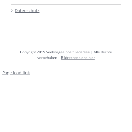
Datenschutz
Copyright 2015 Seelsorgeeinheit Federsee | Alle Rechte
vorbehalten |
Bildrechte siehe hier
Page load link