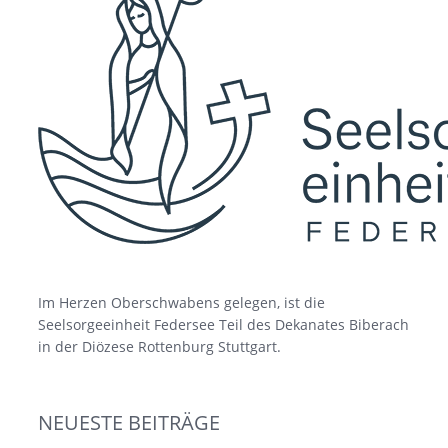
Im Herzen Oberschwabens gelegen, ist die
Seelsorgeeinheit Federsee Teil des Dekanates Biberach
in der Diözese Rottenburg Stuttgart.
NEUESTE BEITRÄGE