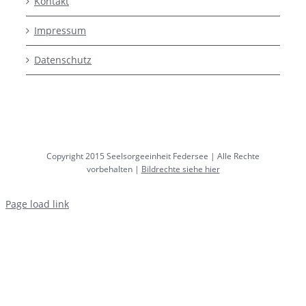
Kontakt
Impressum
Datenschutz
Copyright 2015 Seelsorgeeinheit Federsee | Alle Rechte
vorbehalten |
Bildrechte siehe hier
Page load link