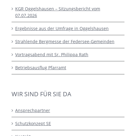
KGR Oggelshausen – Sitzungsbericht vom
07.07.2026
Ergebnisse aus der Umfrage in Oggelshausen
Strahlende Bergmesse der Federsee-Gemeinden
Vortragsabend mit Sr. Philippa Rath
Betriebsausflug Pfarramt
WIR SIND FÜR SIE DA
Ansprechpartner
Schutzkonzept SE