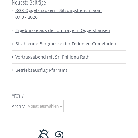
Neueste Beiträge
KGR Oggelshausen – Sitzungsbericht vom
07.07.2026
Ergebnisse aus der Umfrage in Oggelshausen
Strahlende Bergmesse der Federsee-Gemeinden
Vortragsabend mit Sr. Philippa Rath
Betriebsausflug Pfarramt
Archiv
Archiv