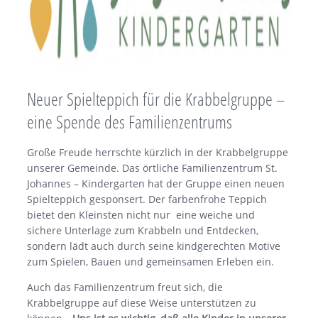
Neuer Spielteppich für die Krabbelgruppe –
eine Spende des Familienzentrums
Große Freude herrschte kürzlich in der Krabbelgruppe
unserer Gemeinde. Das örtliche Familienzentrum St.
Johannes – Kindergarten hat der Gruppe einen neuen
Spielteppich gesponsert. Der farbenfrohe Teppich
bietet den Kleinsten nicht nur eine weiche und
sichere Unterlage zum Krabbeln und Entdecken,
sondern lädt auch durch seine kindgerechten Motive
zum Spielen, Bauen und gemeinsamen Erleben ein.
Auch das Familienzentrum freut sich, die
Krabbelgruppe auf diese Weise unterstützen zu