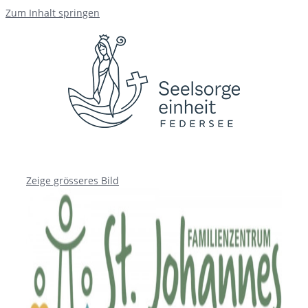
Zum Inhalt springen
Zeige grösseres Bild