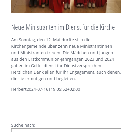
Neue Ministranten im Dienst für die Kirche
Am Sonntag, den 12. Mai durfte sich die
Kirchengemeinde über zehn neue Ministrantinnen
und Ministranten freuen. Die Mädchen und Jungen
aus den Erstkommunion-Jahrgängen 2023 und 2024
gaben im Gottesdienst ihr Dienstversprechen.
Herzlichen Dank allen für ihr Engagement, auch denen,
die sie ermutigen und begleiten.
Herbert
2024-07-16T19:05:52+02:00
Suche nach: