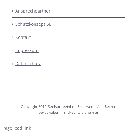
Ansprechpartner
Schutzkonzept SE
Kontakt
Impressum
Datenschutz
Copyright 2015 Seelsorgeeinheit Federsee | Alle Rechte
vorbehalten |
Bildrechte siehe hier
Page load link