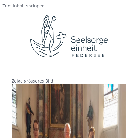
Zum Inhalt springen
Zeige grösseres Bild