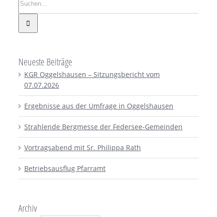
Neueste Beiträge
KGR Oggelshausen – Sitzungsbericht vom
07.07.2026
Ergebnisse aus der Umfrage in Oggelshausen
Strahlende Bergmesse der Federsee-Gemeinden
Vortragsabend mit Sr. Philippa Rath
Betriebsausflug Pfarramt
Archiv