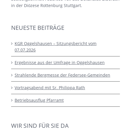
in der Diözese Rottenburg Stuttgart.
NEUESTE BEITRÄGE
KGR Oggelshausen – Sitzungsbericht vom
07.07.2026
Ergebnisse aus der Umfrage in Oggelshausen
Strahlende Bergmesse der Federsee-Gemeinden
Vortragsabend mit Sr. Philippa Rath
Betriebsausflug Pfarramt
WIR SIND FÜR SIE DA