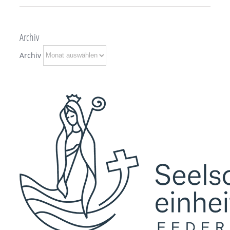
Archiv
Archiv