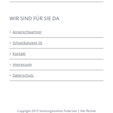
WIR SIND FÜR SIE DA
Ansprechpartner
Schutzkonzept SE
Kontakt
Impressum
Datenschutz
Copyright 2015 Seelsorgeeinheit Federsee | Alle Rechte