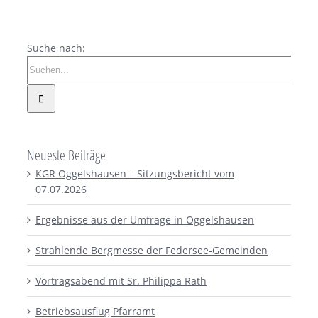
Suche nach:
Neueste Beiträge
KGR Oggelshausen – Sitzungsbericht vom
07.07.2026
Ergebnisse aus der Umfrage in Oggelshausen
Strahlende Bergmesse der Federsee-Gemeinden
Vortragsabend mit Sr. Philippa Rath
Betriebsausflug Pfarramt