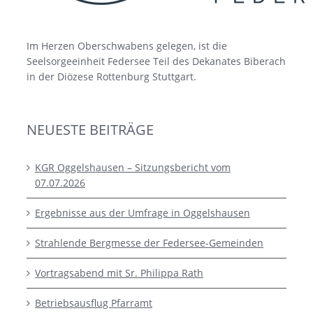
Im Herzen Oberschwabens gelegen, ist die
Seelsorgeeinheit Federsee Teil des Dekanates Biberach
in der Diözese Rottenburg Stuttgart.
NEUESTE BEITRÄGE
KGR Oggelshausen – Sitzungsbericht vom
07.07.2026
Ergebnisse aus der Umfrage in Oggelshausen
Strahlende Bergmesse der Federsee-Gemeinden
Vortragsabend mit Sr. Philippa Rath
Betriebsausflug Pfarramt