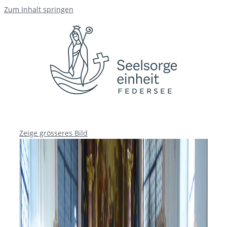
Zum Inhalt springen
Zeige grösseres Bild