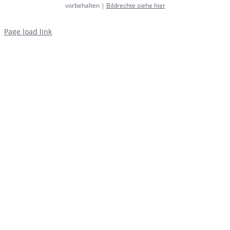
vorbehalten |
Bildrechte siehe hier
Page load link