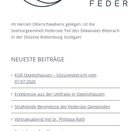
Im Herzen Oberschwabens gelegen, ist die
Seelsorgeeinheit Federsee Teil des Dekanates Biberach
in der Diözese Rottenburg Stuttgart.
NEUESTE BEITRÄGE
KGR Oggelshausen – Sitzungsbericht vom
07.07.2026
Ergebnisse aus der Umfrage in Oggelshausen
Strahlende Bergmesse der Federsee-Gemeinden
Vortragsabend mit Sr. Philippa Rath