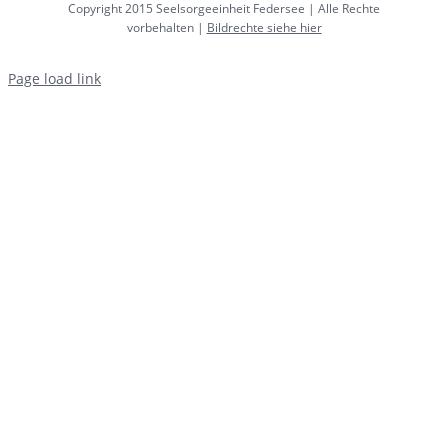
Copyright 2015 Seelsorgeeinheit Federsee | Alle Rechte
vorbehalten |
Bildrechte siehe hier
Page load link