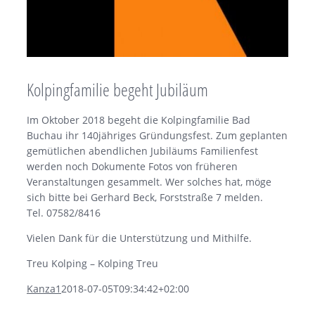
Kolpingfamilie begeht Jubiläum
Im Oktober 2018 begeht die Kolpingfamilie Bad
Buchau ihr 140jähriges Gründungsfest. Zum geplanten
gemütlichen abendlichen Jubiläums Familienfest
werden noch Dokumente Fotos von früheren
Veranstaltungen gesammelt. Wer solches hat, möge
sich bitte bei Gerhard Beck, Forststraße 7 melden.
Tel. 07582/8416
Vielen Dank für die Unterstützung und Mithilfe.
Treu Kolping – Kolping Treu
Kanza1
2018-07-05T09:34:42+02:00