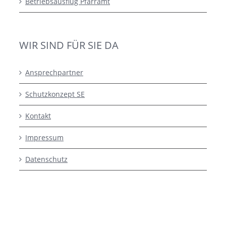
Betriebsausflug Pfarramt
WIR SIND FÜR SIE DA
Ansprechpartner
Schutzkonzept SE
Kontakt
Impressum
Datenschutz