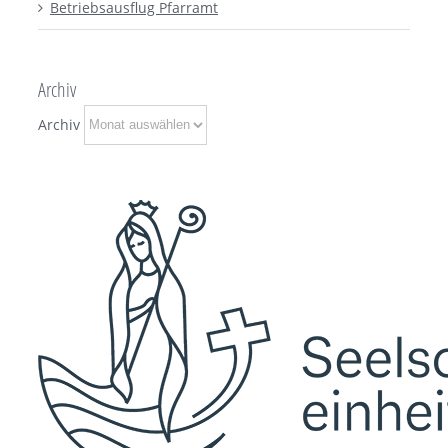
Betriebsausflug Pfarramt
Archiv
Archiv