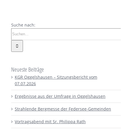
Suche nach:
Neueste Beiträge
KGR Oggelshausen – Sitzungsbericht vom
07.07.2026
Ergebnisse aus der Umfrage in Oggelshausen
Strahlende Bergmesse der Federsee-Gemeinden
Vortragsabend mit Sr. Philippa Rath