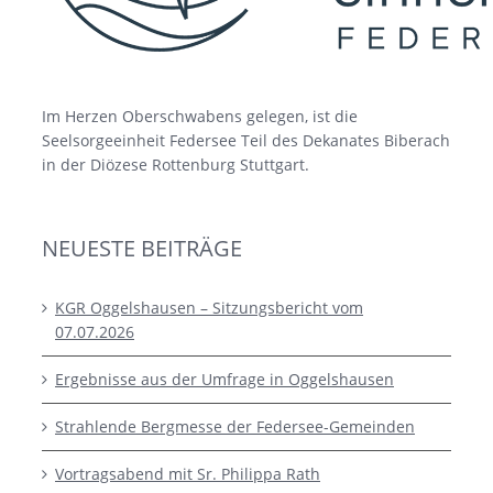
Im Herzen Oberschwabens gelegen, ist die
Seelsorgeeinheit Federsee Teil des Dekanates Biberach
in der Diözese Rottenburg Stuttgart.
NEUESTE BEITRÄGE
KGR Oggelshausen – Sitzungsbericht vom
07.07.2026
Ergebnisse aus der Umfrage in Oggelshausen
Strahlende Bergmesse der Federsee-Gemeinden
Vortragsabend mit Sr. Philippa Rath