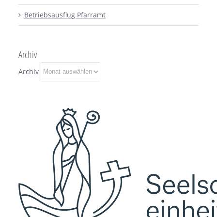
Betriebsausflug Pfarramt
Archiv
Archiv