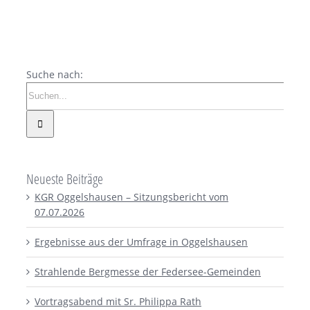
Suche nach:
Neueste Beiträge
KGR Oggelshausen – Sitzungsbericht vom
07.07.2026
Ergebnisse aus der Umfrage in Oggelshausen
Strahlende Bergmesse der Federsee-Gemeinden
Vortragsabend mit Sr. Philippa Rath