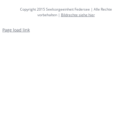
Copyright 2015 Seelsorgeeinheit Federsee | Alle Rechte
vorbehalten |
Bildrechte siehe hier
Page load link