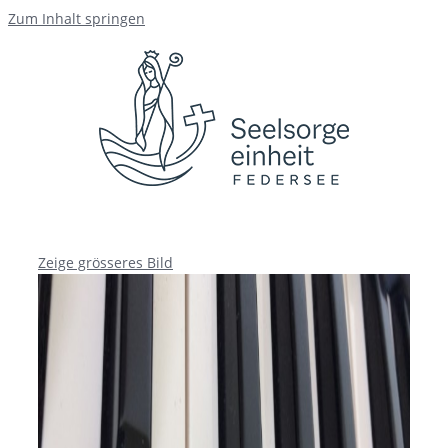
Zum Inhalt springen
Zeige grösseres Bild