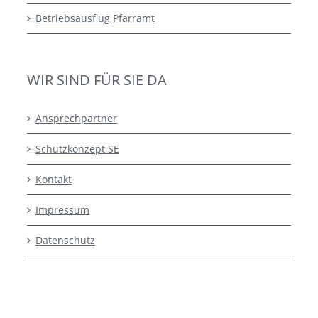
Betriebsausflug Pfarramt
WIR SIND FÜR SIE DA
Ansprechpartner
Schutzkonzept SE
Kontakt
Impressum
Datenschutz