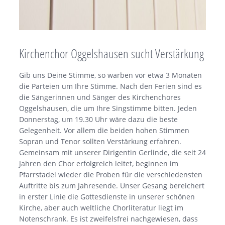
Kirchenchor Oggelshausen sucht Verstärkung
Gib uns Deine Stimme, so warben vor etwa 3 Monaten
die Parteien um Ihre Stimme. Nach den Ferien sind es
die Sängerinnen und Sänger des Kirchenchores
Oggelshausen, die um Ihre Singstimme bitten. Jeden
Donnerstag, um 19.30 Uhr wäre dazu die beste
Gelegenheit. Vor allem die beiden hohen Stimmen
Sopran und Tenor sollten Verstärkung erfahren.
Gemeinsam mit unserer Dirigentin Gerlinde, die seit 24
Jahren den Chor erfolgreich leitet, beginnen im
Pfarrstadel wieder die Proben für die verschiedensten
Auftritte bis zum Jahresende. Unser Gesang bereichert
in erster Linie die Gottesdienste in unserer schönen
Kirche, aber auch weltliche Chorliteratur liegt im
Notenschrank. Es ist zweifelsfrei nachgewiesen, dass