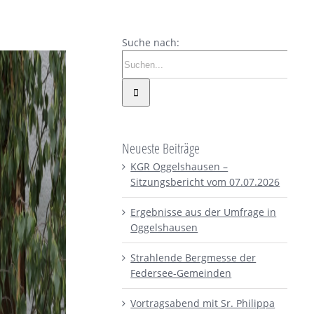
Suche nach:
Neueste Beiträge
KGR Oggelshausen –
Sitzungsbericht vom 07.07.2026
Ergebnisse aus der Umfrage in
Oggelshausen
Strahlende Bergmesse der
Federsee-Gemeinden
Vortragsabend mit Sr. Philippa