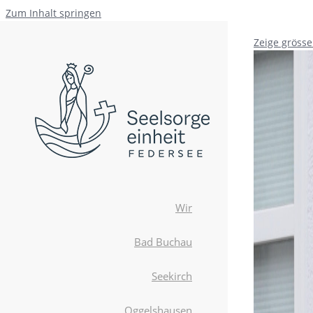
Zum Inhalt springen
Zeige grösse
Wir
Bad Buchau
Seekirch
Oggelshausen