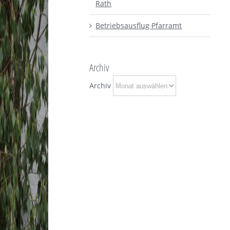
Rath
Betriebsausflug Pfarramt
Archiv
Archiv