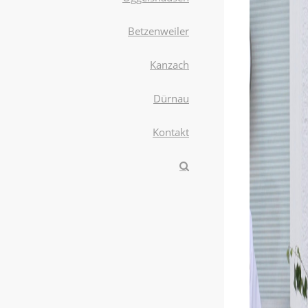
Betzenweiler
Kanzach
Dürnau
Kontakt