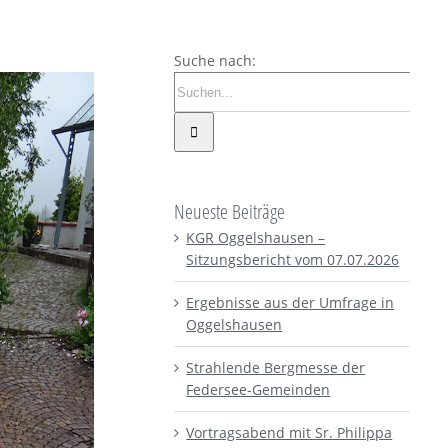
Suche nach:
Neueste Beiträge
KGR Oggelshausen –
Sitzungsbericht vom 07.07.2026
Ergebnisse aus der Umfrage in
Oggelshausen
Strahlende Bergmesse der
Federsee-Gemeinden
Vortragsabend mit Sr. Philippa