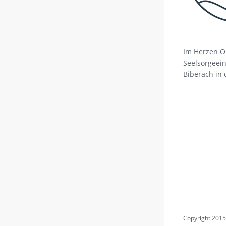
Im Herzen O
Seelsorgeein
Biberach in 
Copyright 2015