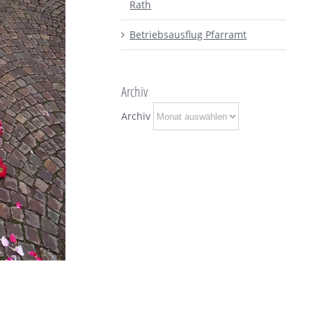
Rath
Betriebsausflug Pfarramt
Archiv
Archiv