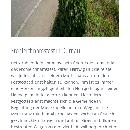
Fronleichnamsfest in Dürnau
Bei strahlendem Sonnenschein feierte die Gemeinde
das Fronleichnamsfest. Pater Hartwig Huckle reiste
wie jedes Jahr aus seinem Mutterhaus an, um den
Festgottesdienst halten zu können. Ihm ist es immer
eine Herzensangelegenheit, den Herrgottstag in seiner
Heimatgemeinde feiern zu können. Nach dem
Festgottesdienst machte sich die Gemeinde in
Begleitung der Musikkapelle auf den Weg, um die
Monstranz mit dem Allerheiligsten, vorbei an festlich
geschmückten Häusern und auf mit Gras und Blumen
bestreuten Wegen zu den vier liebevoll hergerichteten