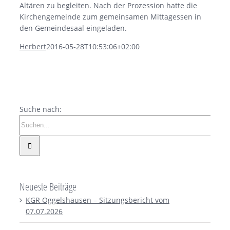
Altären zu begleiten. Nach der Prozession hatte die
Kirchengemeinde zum gemeinsamen Mittagessen in
den Gemeindesaal eingeladen.
Herbert
2016-05-28T10:53:06+02:00
Suche nach:
Neueste Beiträge
KGR Oggelshausen – Sitzungsbericht vom
07.07.2026