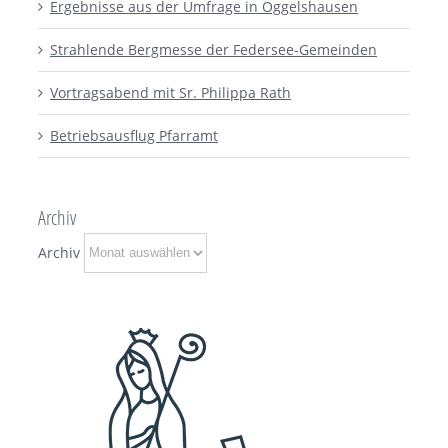
Ergebnisse aus der Umfrage in Oggelshausen
Strahlende Bergmesse der Federsee-Gemeinden
Vortragsabend mit Sr. Philippa Rath
Betriebsausflug Pfarramt
Archiv
Archiv