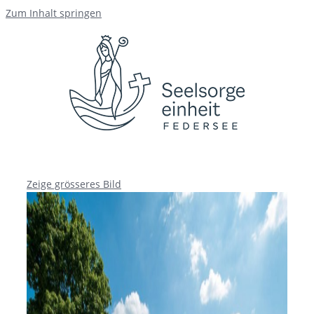
Zum Inhalt springen
Zeige grösseres Bild