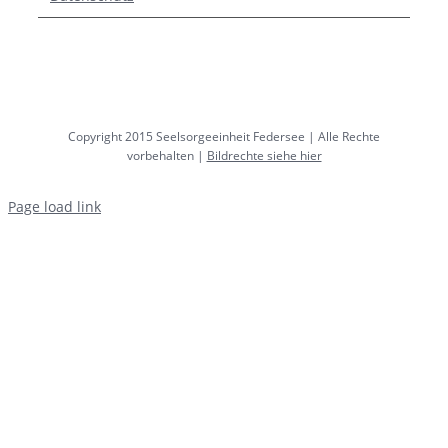
Copyright 2015 Seelsorgeeinheit Federsee | Alle Rechte
vorbehalten |
Bildrechte siehe hier
Page load link