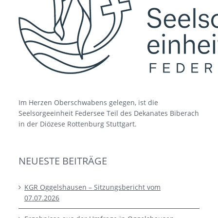
Im Herzen Oberschwabens gelegen, ist die
Seelsorgeeinheit Federsee Teil des Dekanates Biberach
in der Diözese Rottenburg Stuttgart.
NEUESTE BEITRÄGE
KGR Oggelshausen – Sitzungsbericht vom
07.07.2026