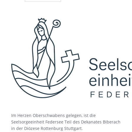
Im Herzen Oberschwabens gelegen, ist die
Seelsorgeeinheit Federsee Teil des Dekanates Biberach
in der Diözese Rottenburg Stuttgart.