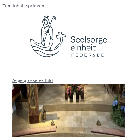
Zum Inhalt springen
Zeige grösseres Bild