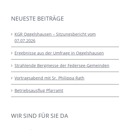
NEUESTE BEITRÄGE
KGR Oggelshausen – Sitzungsbericht vom
07.07.2026
Ergebnisse aus der Umfrage in Oggelshausen
Strahlende Bergmesse der Federsee-Gemeinden
Vortragsabend mit Sr. Philippa Rath
Betriebsausflug Pfarramt
WIR SIND FÜR SIE DA