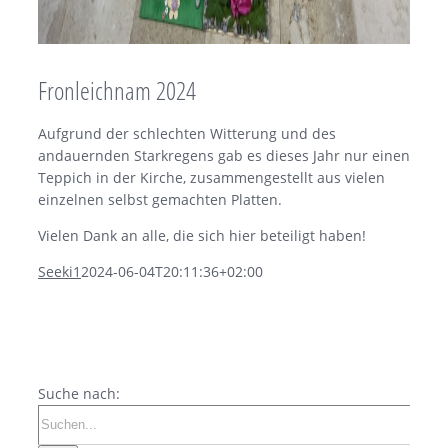
Fronleichnam 2024
Aufgrund der schlechten Witterung und des
andauernden Starkregens gab es dieses Jahr nur einen
Teppich in der Kirche, zusammengestellt aus vielen
einzelnen selbst gemachten Platten.
Vielen Dank an alle, die sich hier beteiligt haben!
Seeki1
2024-06-04T20:11:36+02:00
Suche nach: