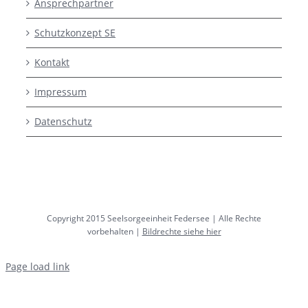
Ansprechpartner
Schutzkonzept SE
Kontakt
Impressum
Datenschutz
Copyright 2015 Seelsorgeeinheit Federsee | Alle Rechte
vorbehalten |
Bildrechte siehe hier
Page load link