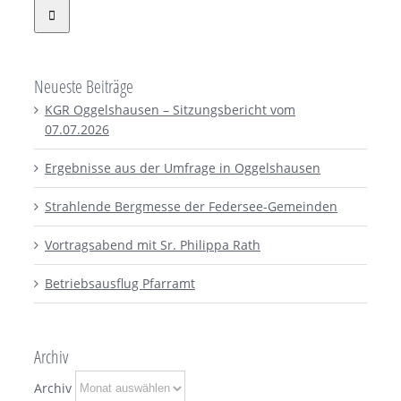
Neueste Beiträge
KGR Oggelshausen – Sitzungsbericht vom
07.07.2026
Ergebnisse aus der Umfrage in Oggelshausen
Strahlende Bergmesse der Federsee-Gemeinden
Vortragsabend mit Sr. Philippa Rath
Betriebsausflug Pfarramt
Archiv
Archiv